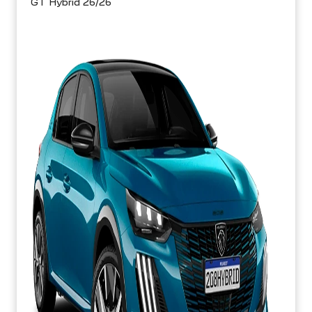
GT Hybrid 26/26