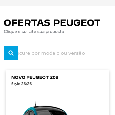
OFERTAS PEUGEOT
Clique e solicite sua proposta.
NOVO PEUGEOT 208
Style 26/26