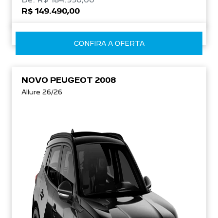
R$ 149.490,00
CONFIRA A OFERTA
NOVO PEUGEOT 2008
Allure 26/26