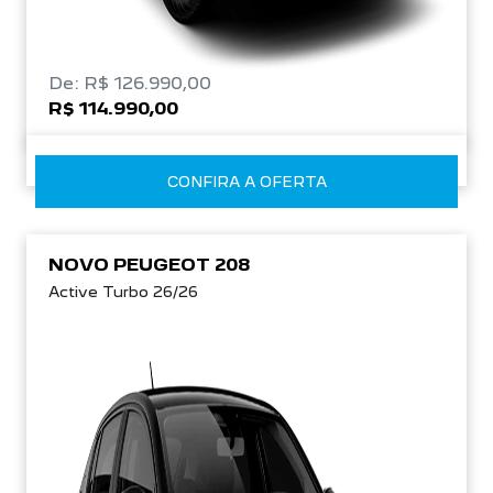
De: R$ 126.990,00
R$ 114.990,00
CONFIRA A OFERTA
NOVO PEUGEOT 208
Active Turbo 26/26