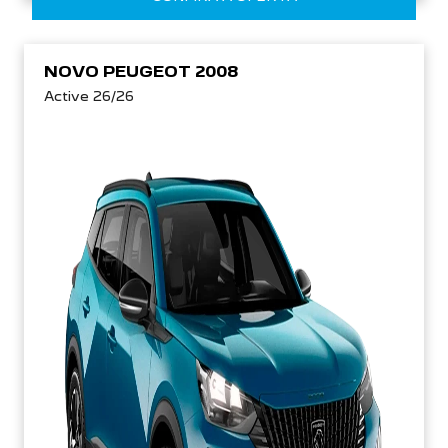
NOVO PEUGEOT 2008
Active 26/26