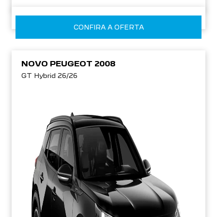
CONFIRA A OFERTA
NOVO PEUGEOT 2008
GT Hybrid 26/26