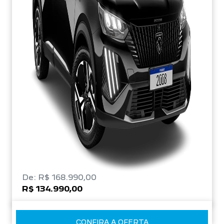
De: R$ 168.990,00
R$ 134.990,00
CONFIRA A OFERTA