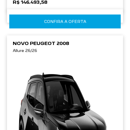
R$ 146.493,58
CONFIRA A OFERTA
NOVO PEUGEOT 2008
Allure 26/26