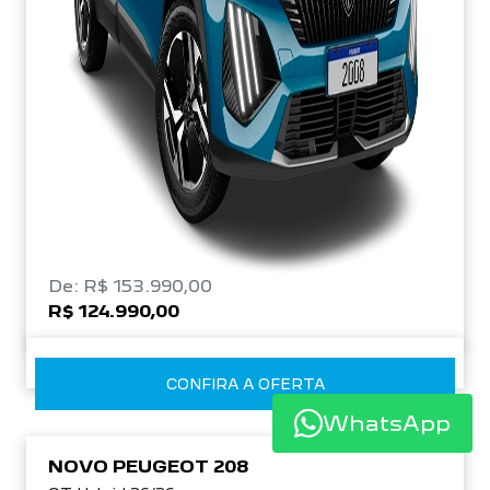
De: R$ 153.990,00
R$ 124.990,00
CONFIRA A OFERTA
WhatsApp
NOVO PEUGEOT 208