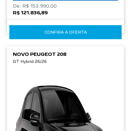
De: R$ 153.990,00
R$ 121.836,89
CONFIRA A OFERTA
NOVO PEUGEOT 208
GT Hybrid 26/26