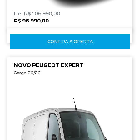
De: R$ 106.990,00
R$ 96.990,00
CONFIRA A OFERTA
NOVO PEUGEOT EXPERT
Cargo 26/26