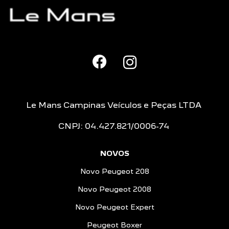
Le Mans Campinas Veículos e Peças LTDA
CNPJ: 04.427.821/0006-74
NOVOS
Novo Peugeot 208
Novo Peugeot 2008
Novo Peugeot Expert
Peugeot Boxer