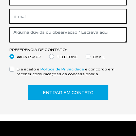
PREFERÊNCIA DE CONTATO:
WHATSAPP
TELEFONE
EMAIL
Li e aceito a
Política de Privacidade
e concordo em
receber comunicações da concessionária.
ENTRAR EM CONTATO