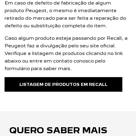
Em caso de defeito de fabricação de algum
produto Peugeot, o mesmo é imediatamente
retirado do mercado para ser feita a reparação do
defeito ou substituição completa do item.
Caso algum produto esteja passando por Recall, a
Peugeot faz a divulgação pelo seu site oficial.
Verifique a listagem de produtos clicando no link
abaixo ou entre em contato conosco pelo
formulário para saber mais.
LISTAGEM DE PRODUTOS EM RECALL
QUERO SABER MAIS