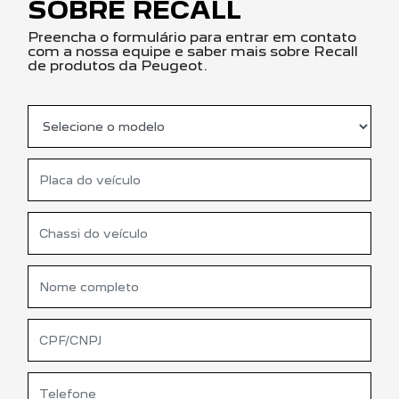
SOBRE RECALL
Preencha o formulário para entrar em contato
com a nossa equipe e saber mais sobre Recall
de produtos da Peugeot.