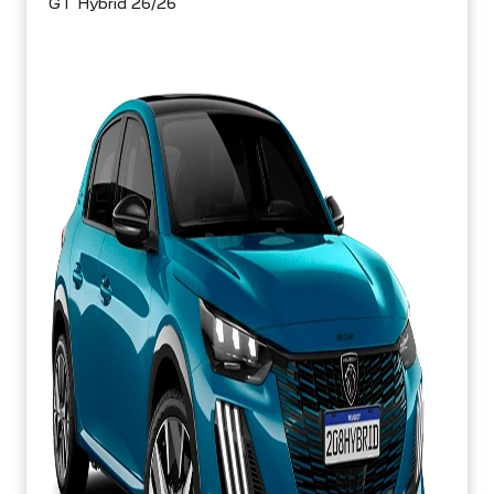
GT Hybrid 26/26