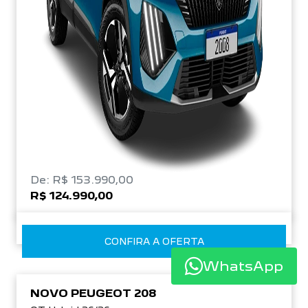
De: R$ 153.990,00
R$ 124.990,00
CONFIRA A OFERTA
WhatsApp
NOVO PEUGEOT 208