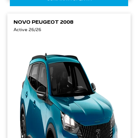
NOVO PEUGEOT 2008
Active 26/26