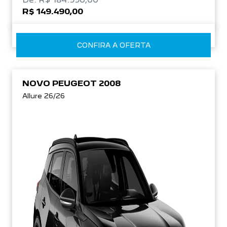
R$ 149.490,00
CONFIRA A OFERTA
NOVO PEUGEOT 2008
Allure 26/26