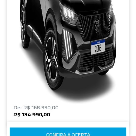
De: R$ 168.990,00
R$ 134.990,00
CONFIRA A OFERTA