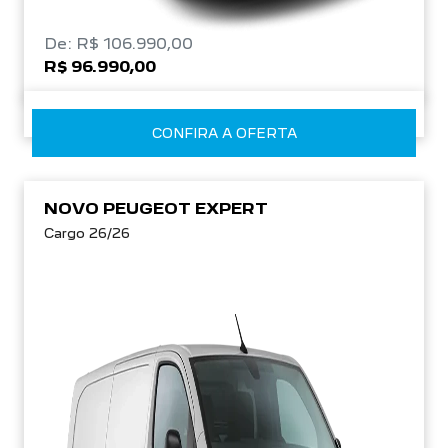
De: R$ 106.990,00
R$ 96.990,00
CONFIRA A OFERTA
NOVO PEUGEOT EXPERT
Cargo 26/26