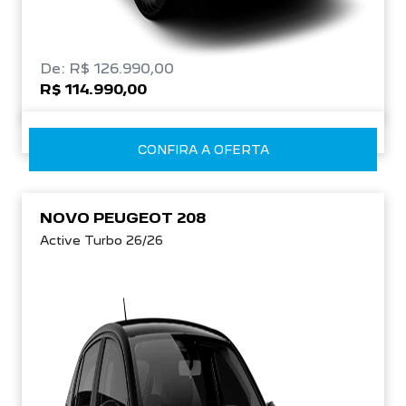
De: R$ 126.990,00
R$ 114.990,00
CONFIRA A OFERTA
NOVO PEUGEOT 208
Active Turbo 26/26