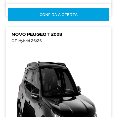
CONFIRA A OFERTA
NOVO PEUGEOT 2008
GT Hybrid 26/26