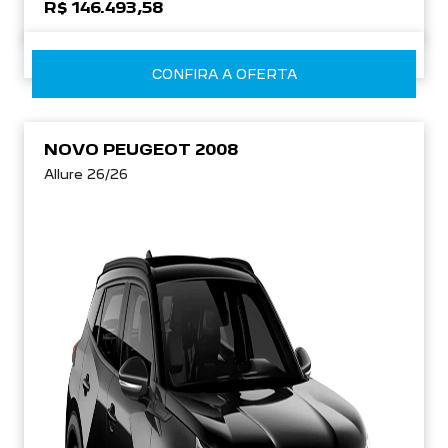
R$ 146.493,58
CONFIRA A OFERTA
NOVO PEUGEOT 2008
Allure 26/26