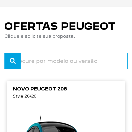
OFERTAS PEUGEOT
Clique e solicite sua proposta.
NOVO PEUGEOT 208
Style 26/26