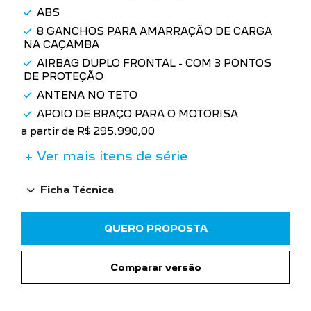
ABS
8 GANCHOS PARA AMARRAÇÃO DE CARGA
NA CAÇAMBA
AIRBAG DUPLO FRONTAL - COM 3 PONTOS
DE PROTEÇÃO
ANTENA NO TETO
APOIO DE BRAÇO PARA O MOTORISA
a partir de R$ 295.990,00
+ Ver mais itens de série
Ficha Técnica
QUERO PROPOSTA
Comparar versão