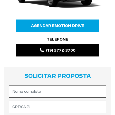
AGENDAR EMOTION DRIVE
TELEFONE
(19) 3772-3700
SOLICITAR PROPOSTA