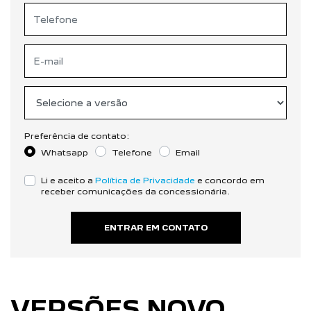
Preferência de contato:
Whatsapp
Telefone
Email
Li e aceito a
Política de Privacidade
e concordo em
receber comunicações da concessionária.
ENTRAR EM CONTATO
VERSÕES NOVO