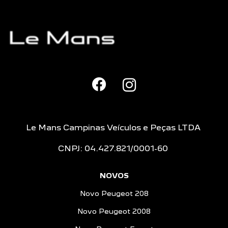
Le Mans Campinas Veículos e Peças LTDA
CNPJ: 04.427.821/0001-60
NOVOS
Novo Peugeot 208
Novo Peugeot 2008