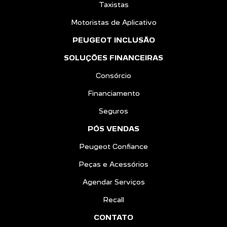
Taxistas
Motoristas de Aplicativo
PEUGEOT INCLUSÃO
SOLUÇÕES FINANCEIRAS
Consórcio
Financiamento
Seguros
PÓS VENDAS
Peugeot Confiance
Peças e Acessórios
Agendar Serviços
Recall
CONTATO