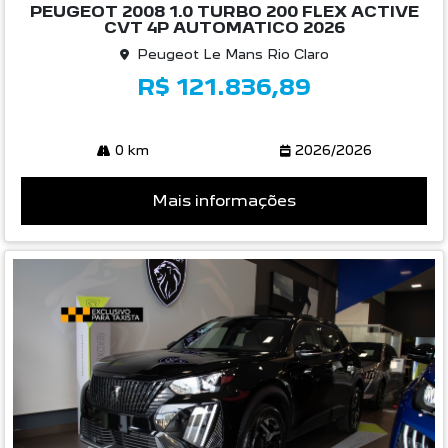
R$ 121.836,89
0 km
2026/2026
Mais informações
Compartilhe