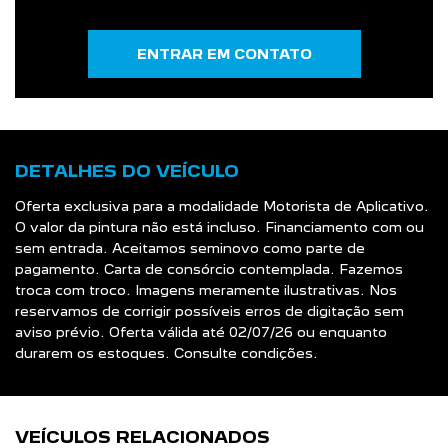
DETALHES DO VEÍCULO
Oferta exclusiva para a modalidade Motorista de Aplicativo.
O valor da pintura não está incluso. Financiamento com ou
sem entrada. Aceitamos seminovo como parte de
pagamento. Carta de consórcio contemplada. Fazemos
troca com troco. Imagens meramente ilustrativas. Nos
reservamos de corrigir possíveis erros de digitação sem
aviso prévio. Oferta válida até 02/07/26 ou enquanto
durarem os estoques. Consulte condições.
VEÍCULOS RELACIONADOS