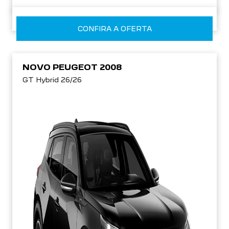
CONFIRA A OFERTA
NOVO PEUGEOT 2008
GT Hybrid 26/26