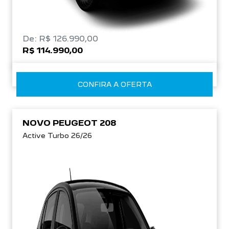
De: R$ 126.990,00
R$ 114.990,00
CONFIRA A OFERTA
NOVO PEUGEOT 208
Active Turbo 26/26