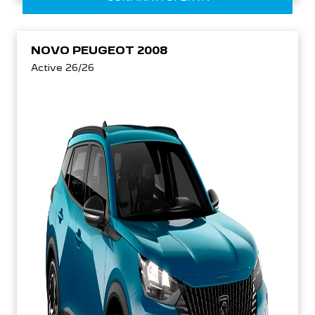
NOVO PEUGEOT 2008
Active 26/26