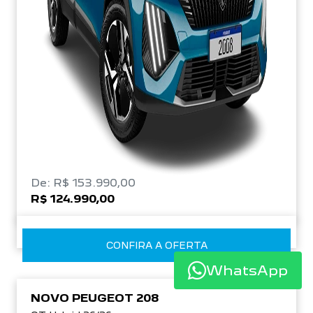
De: R$ 153.990,00
R$ 124.990,00
CONFIRA A OFERTA
WhatsApp
NOVO PEUGEOT 208