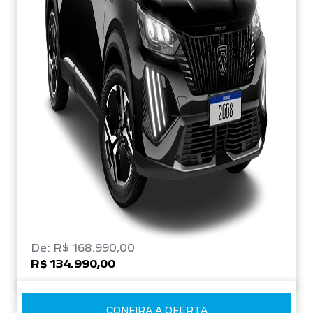
De: R$ 168.990,00
R$ 134.990,00
CONFIRA A OFERTA