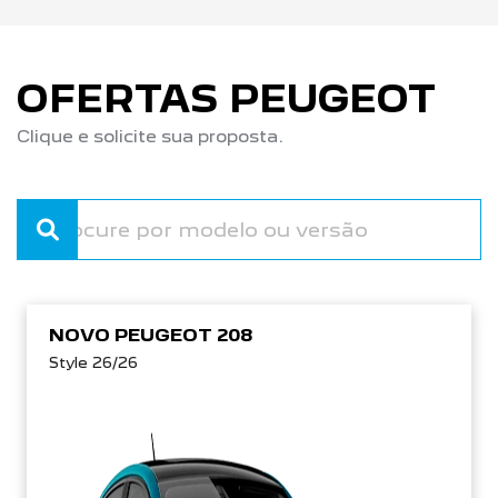
OFERTAS PEUGEOT
Clique e solicite sua proposta.
NOVO PEUGEOT 208
Style 26/26