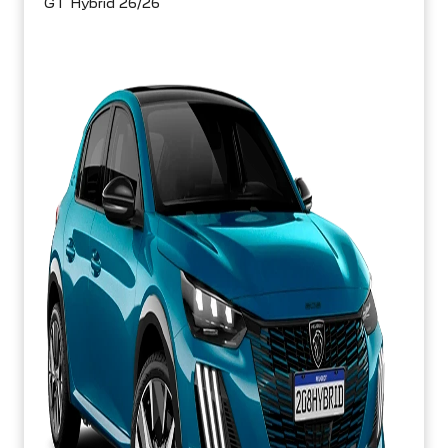
GT Hybrid 26/26