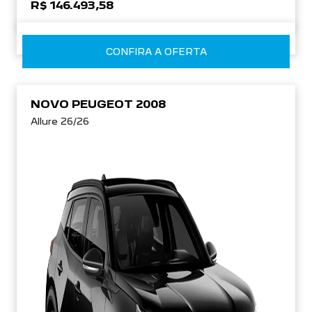
R$ 146.493,58
CONFIRA A OFERTA
NOVO PEUGEOT 2008
Allure 26/26