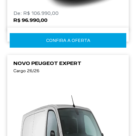
De: R$ 106.990,00
R$ 96.990,00
CONFIRA A OFERTA
NOVO PEUGEOT EXPERT
Cargo 26/26