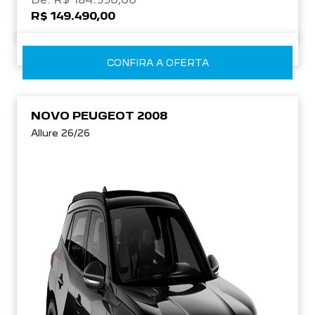
R$ 149.490,00
CONFIRA A OFERTA
NOVO PEUGEOT 2008
Allure 26/26