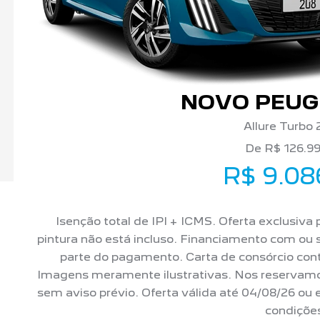
NOVO PEUG
Allure Turbo 
De R$ 126.9
R$ 9.08
Isenção total de IPI + ICMS. Oferta exclusiva
pintura não está incluso. Financiamento com o
parte do pagamento. Carta de consórcio co
Imagens meramente ilustrativas. Nos reservamos 
sem aviso prévio. Oferta válida até 04/08/26 ou
condiçõe