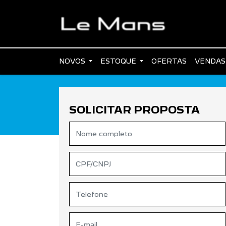
NOVOS
ESTOQUE
OFERTAS
VENDAS
SOLICITAR PROPOSTA