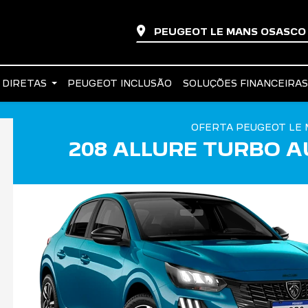
PEUGEOT LE MANS OSASC
 DIRETAS
PEUGEOT INCLUSÃO
SOLUÇÕES FINANCEIRA
OFERTA PEUGEOT LE 
208 ALLURE TURBO A