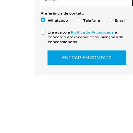
Preferência de contato:
Whatsapp
Telefone
Email
Li e aceito a
Política de Privacidade
e
concordo em receber comunicações da
concessionária.
ENTRAR EM CONTATO