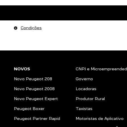
Condições
NOVOS
CNPJ e Microempreended
Novo Peugeot 208
Governo
Novo Peugeot 2008
Locadoras
Novo Peugeot Expert
Produtor Rural
Peugeot Boxer
Taxistas
Peugeot Partner Rapid
Motoristas de Aplicativo