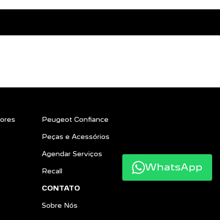
ores
Peugeot Confiance
Peças e Acessórios
Agendar Serviços
WhatsApp
Recall
CONTATO
Sobre Nós