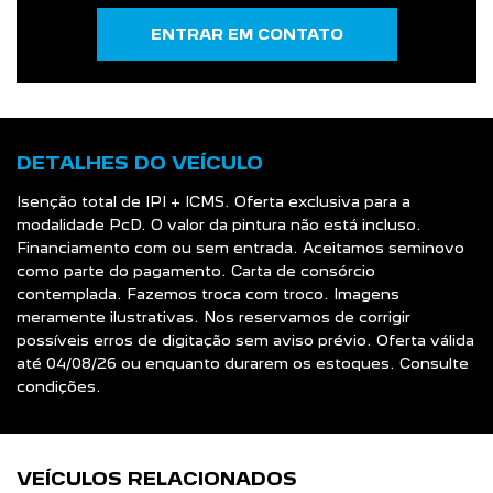
ENTRAR EM CONTATO
DETALHES DO VEÍCULO
Isenção total de IPI + ICMS. Oferta exclusiva para a
modalidade PcD. O valor da pintura não está incluso.
Financiamento com ou sem entrada. Aceitamos seminovo
como parte do pagamento. Carta de consórcio
contemplada. Fazemos troca com troco. Imagens
meramente ilustrativas. Nos reservamos de corrigir
possíveis erros de digitação sem aviso prévio. Oferta válida
até 04/08/26 ou enquanto durarem os estoques. Consulte
condições.
VEÍCULOS RELACIONADOS