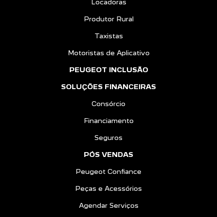
Locadoras
Produtor Rural
Taxistas
Motoristas de Aplicativo
PEUGEOT INCLUSÃO
SOLUÇÕES FINANCEIRAS
Consórcio
Financiamento
Seguros
PÓS VENDAS
Peugeot Confiance
Peças e Acessórios
Agendar Serviços