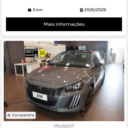
0 km
2026/2026
Mais informações
Compartilhe
PEUGEOT