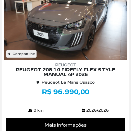
Compartilhe
PEUGEOT
PEUGEOT 208 1.0 FIREFLY FLEX STYLE
MANUAL 4P 2026
Peugeot Le Mans Osasco
R$ 96.990,00
0 km
2026/2026
Mais informações