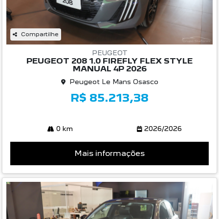
Compartilhe
PEUGEOT
PEUGEOT 208 1.0 FIREFLY FLEX STYLE
MANUAL 4P 2026
Peugeot Le Mans Osasco
R$ 85.213,38
0 km
2026/2026
Mais informações