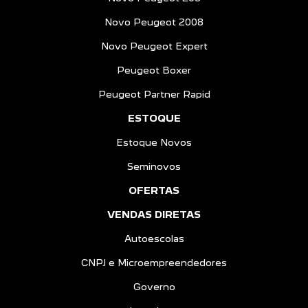
Novo Peugeot 2008
Novo Peugeot Expert
Peugeot Boxer
Peugeot Partner Rapid
ESTOQUE
Estoque Novos
Seminovos
OFERTAS
VENDAS DIRETAS
Autoescolas
CNPJ e Microempreendedores
Governo