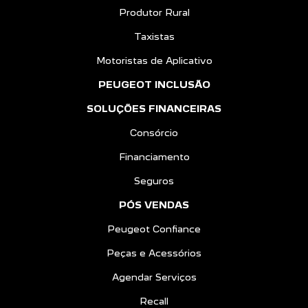
Produtor Rural
Taxistas
Motoristas de Aplicativo
PEUGEOT INCLUSÃO
SOLUÇÕES FINANCEIRAS
Consórcio
Financiamento
Seguros
PÓS VENDAS
Peugeot Confiance
Peças e Acessórios
Agendar Serviços
Recall