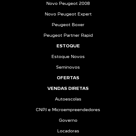
Novo Peugeot 2008
Novo Peugeot Expert
Peugeot Boxer
Peugeot Partner Rapid
ESTOQUE
Estoque Novos
Seminovos
OFERTAS
VENDAS DIRETAS
Autoescolas
CNPJ e Microempreendedores
Governo
Locadoras