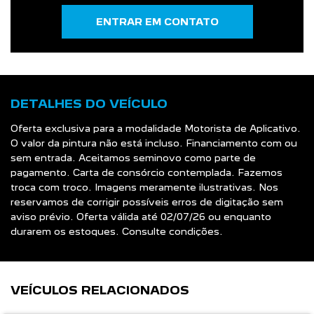
ENTRAR EM CONTATO
DETALHES DO VEÍCULO
Oferta exclusiva para a modalidade Motorista de Aplicativo.
O valor da pintura não está incluso. Financiamento com ou
sem entrada. Aceitamos seminovo como parte de
pagamento. Carta de consórcio contemplada. Fazemos
troca com troco. Imagens meramente ilustrativas. Nos
reservamos de corrigir possíveis erros de digitação sem
aviso prévio. Oferta válida até 02/07/26 ou enquanto
durarem os estoques. Consulte condições.
VEÍCULOS RELACIONADOS