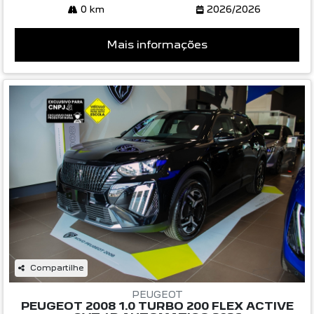
0 km
2026/2026
Mais informações
Compartilhe
PEUGEOT
PEUGEOT 2008 1.0 TURBO 200 FLEX ACTIVE