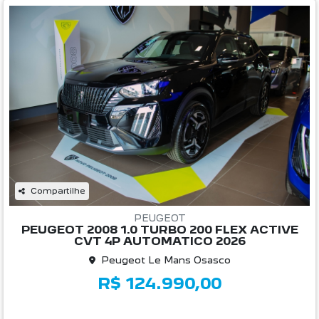
Compartilhe
PEUGEOT
PEUGEOT 2008 1.0 TURBO 200 FLEX ACTIVE
CVT 4P AUTOMATICO 2026
Peugeot Le Mans Osasco
R$ 124.990,00