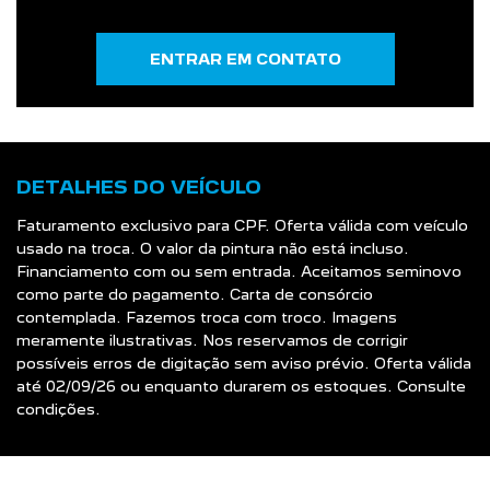
ENTRAR EM CONTATO
DETALHES DO VEÍCULO
Faturamento exclusivo para CPF. Oferta válida com veículo
usado na troca. O valor da pintura não está incluso.
Financiamento com ou sem entrada. Aceitamos seminovo
como parte do pagamento. Carta de consórcio
contemplada. Fazemos troca com troco. Imagens
meramente ilustrativas. Nos reservamos de corrigir
possíveis erros de digitação sem aviso prévio. Oferta válida
até 02/09/26 ou enquanto durarem os estoques. Consulte
condições.