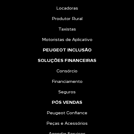
Locadoras
Produtor Rural
Taxistas
Motoristas de Aplicativo
PEUGEOT INCLUSÃO
SOLUÇÕES FINANCEIRAS
Consórcio
Financiamento
Seguros
PÓS VENDAS
Peugeot Confiance
Peças e Acessórios
Agendar Serviços