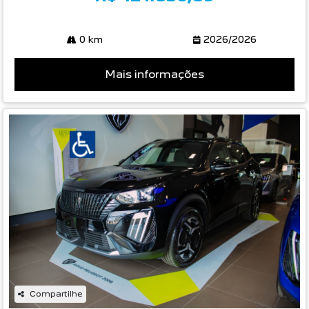
0 km
2026/2026
Mais informações
Compartilhe