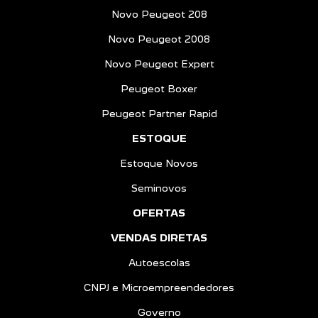
Novo Peugeot 208
Novo Peugeot 2008
Novo Peugeot Expert
Peugeot Boxer
Peugeot Partner Rapid
ESTOQUE
Estoque Novos
Seminovos
OFERTAS
VENDAS DIRETAS
Autoescolas
CNPJ e Microempreendedores
Governo