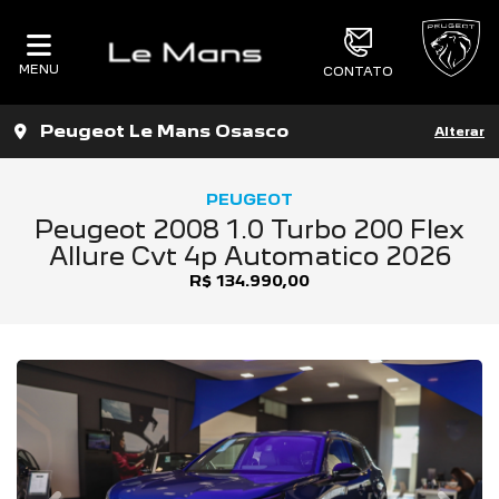
MENU
CONTATO
Peugeot Le Mans Osasco
Alterar
PEUGEOT
Peugeot 2008 1.0 Turbo 200 Flex
Allure Cvt 4p Automatico 2026
R$ 134.990,00