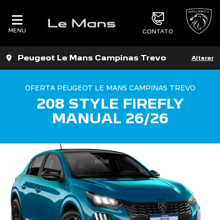
MENU
CONTATO
Peugeot Le Mans Campinas Trevo
Alterar
OFERTA PEUGEOT LE MANS CAMPINAS TREVO
208 STYLE FIREFLY
MANUAL 26/26