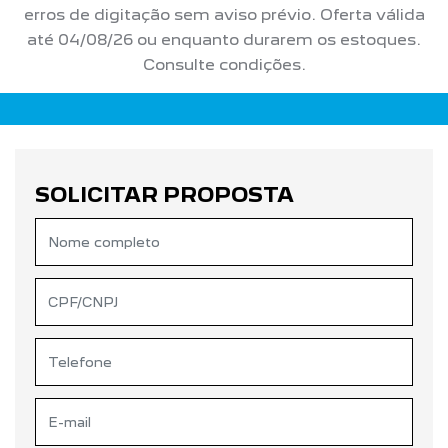
erros de digitação sem aviso prévio. Oferta válida
até 04/08/26 ou enquanto durarem os estoques.
Consulte condições.
SOLICITAR PROPOSTA