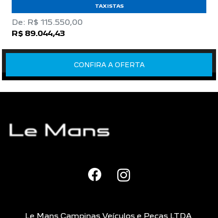
TAXISTAS
De: R$ 115.550,00
R$ 89.044,43
CONFIRA A OFERTA
Le Mans Campinas Veículos e Peças LTDA