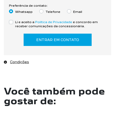
Preferência de contato:
Whatsapp
Telefone
Email
Li e aceito a
Política de Privacidade
e concordo em
receber comunicações da concessionária.
ENTRAR EM CONTATO
Condições
Você também pode
gostar de: