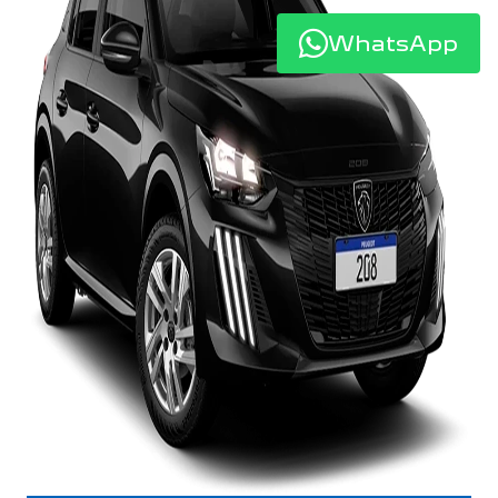
WhatsApp