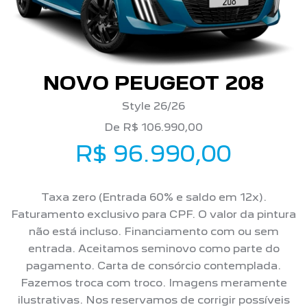
NOVO PEUGEOT 208
Style 26/26
De R$ 106.990,00
R$ 96.990,00
Taxa zero (Entrada 60% e saldo em 12x).
Faturamento exclusivo para CPF. O valor da pintura
não está incluso. Financiamento com ou sem
entrada. Aceitamos seminovo como parte do
pagamento. Carta de consórcio contemplada.
Fazemos troca com troco. Imagens meramente
ilustrativas. Nos reservamos de corrigir possíveis