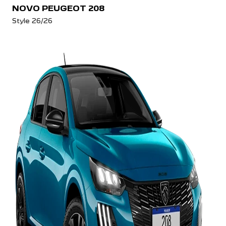
NOVO PEUGEOT 208
Style 26/26