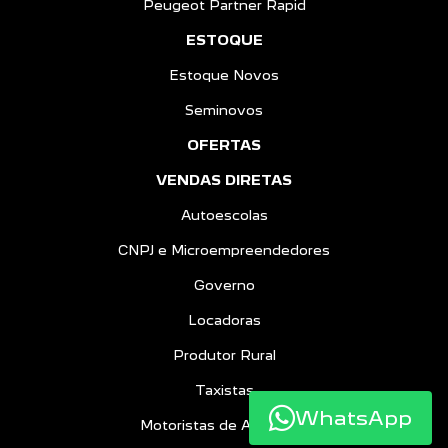
Peugeot Partner Rapid
ESTOQUE
Estoque Novos
Seminovos
OFERTAS
VENDAS DIRETAS
Autoescolas
CNPJ e Microempreendedores
Governo
Locadoras
Produtor Rural
Taxistas
WhatsApp
Motoristas de Aplicativo