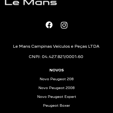
Le Mans Campinas Veículos e Peças LTDA
CNPJ: 04.427.821/0001-60
NOVOS
Novo Peugeot 208
Novo Peugeot 2008
Novo Peugeot Expert
Peugeot Boxer