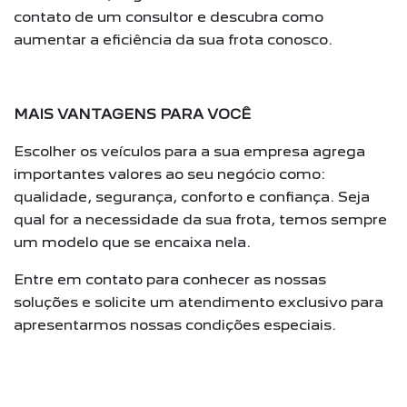
contato de um consultor e descubra como
aumentar a eficiência da sua frota conosco.
MAIS VANTAGENS PARA VOCÊ
Escolher os veículos para a sua empresa agrega
importantes valores ao seu negócio como:
qualidade, segurança, conforto e confiança. Seja
qual for a necessidade da sua frota, temos sempre
um modelo que se encaixa nela.
Entre em contato para conhecer as nossas
soluções e solicite um atendimento exclusivo para
apresentarmos nossas condições especiais.