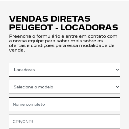
VENDAS DIRETAS
PEUGEOT - LOCADORAS
Preencha o formulário e entre em contato com
a nossa equipe para saber mais sobre as
ofertas e condições para essa modalidade de
venda.