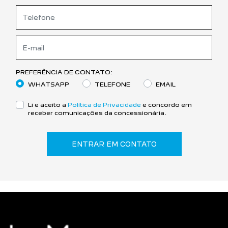
PREFERÊNCIA DE CONTATO:
WHATSAPP
TELEFONE
EMAIL
Li e aceito a
Política de Privacidade
e concordo em
receber comunicações da concessionária.
ENTRAR EM CONTATO