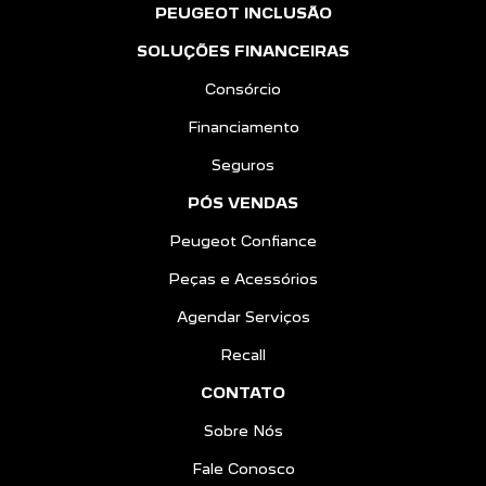
PEUGEOT INCLUSÃO
SOLUÇÕES FINANCEIRAS
Consórcio
Financiamento
Seguros
PÓS VENDAS
Peugeot Confiance
Peças e Acessórios
Agendar Serviços
Recall
CONTATO
Sobre Nós
Fale Conosco