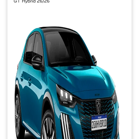
GT Hybrid 26/26