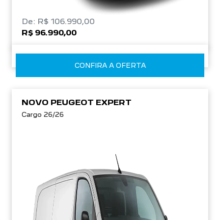
De: R$ 106.990,00
R$ 96.990,00
CONFIRA A OFERTA
NOVO PEUGEOT EXPERT
Cargo 26/26