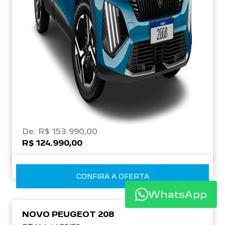
De: R$ 153.990,00
R$ 124.990,00
CONFIRA A OFERTA
WhatsApp
NOVO PEUGEOT 208