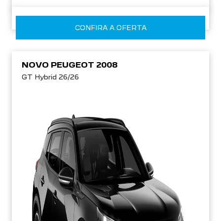
CONFIRA A OFERTA
NOVO PEUGEOT 2008
GT Hybrid 26/26