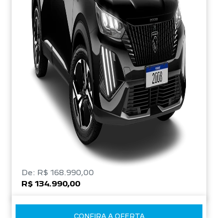
De: R$ 168.990,00
R$ 134.990,00
CONFIRA A OFERTA