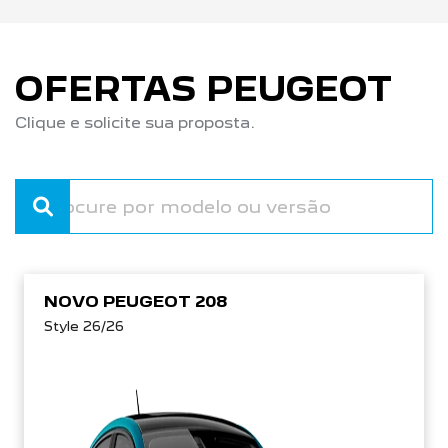
OFERTAS PEUGEOT
Clique e solicite sua proposta.
NOVO PEUGEOT 208
Style 26/26