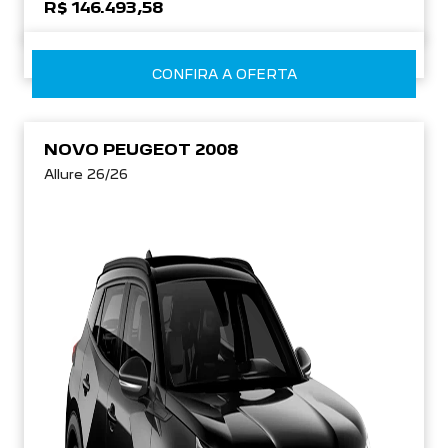
R$ 146.493,58
CONFIRA A OFERTA
NOVO PEUGEOT 2008
Allure 26/26