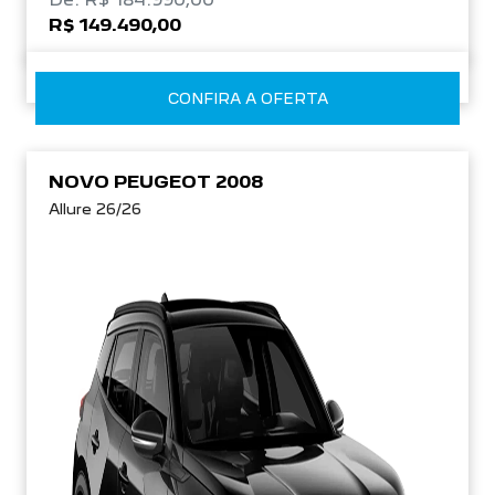
R$ 149.490,00
CONFIRA A OFERTA
NOVO PEUGEOT 2008
Allure 26/26