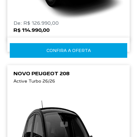
De: R$ 126.990,00
R$ 114.990,00
CONFIRA A OFERTA
NOVO PEUGEOT 208
Active Turbo 26/26