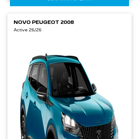
NOVO PEUGEOT 2008
Active 26/26