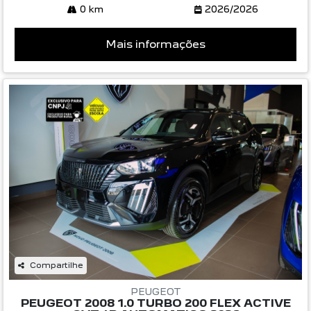
0 km
2026/2026
Mais informações
Compartilhe
PEUGEOT
PEUGEOT 2008 1.0 TURBO 200 FLEX ACTIVE