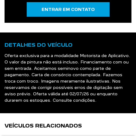
ENTRAR EM CONTATO
DETALHES DO VEÍCULO
Oferta exclusiva para a modalidade Motorista de Aplicativo.
O valor da pintura não está incluso. Financiamento com ou
sem entrada. Aceitamos seminovo como parte de
pagamento. Carta de consórcio contemplada. Fazemos
troca com troco. Imagens meramente ilustrativas. Nos
reservamos de corrigir possíveis erros de digitação sem
aviso prévio. Oferta válida até 02/07/26 ou enquanto
durarem os estoques. Consulte condições.
VEÍCULOS RELACIONADOS