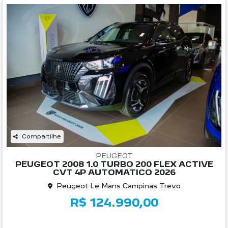
Compartilhe
PEUGEOT
PEUGEOT 2008 1.0 TURBO 200 FLEX ACTIVE
CVT 4P AUTOMATICO 2026
Peugeot Le Mans Campinas Trevo
R$ 124.990,00