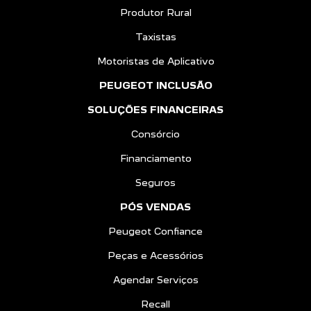
Produtor Rural
Taxistas
Motoristas de Aplicativo
PEUGEOT INCLUSÃO
SOLUÇÕES FINANCEIRAS
Consórcio
Financiamento
Seguros
PÓS VENDAS
Peugeot Confiance
Peças e Acessórios
Agendar Serviços
Recall