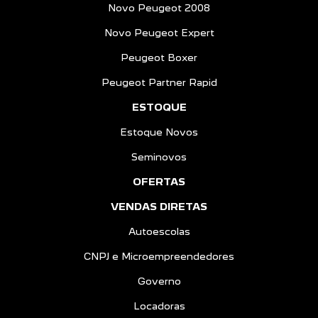
Novo Peugeot 2008
Novo Peugeot Expert
Peugeot Boxer
Peugeot Partner Rapid
ESTOQUE
Estoque Novos
Seminovos
OFERTAS
VENDAS DIRETAS
Autoescolas
CNPJ e Microempreendedores
Governo
Locadoras