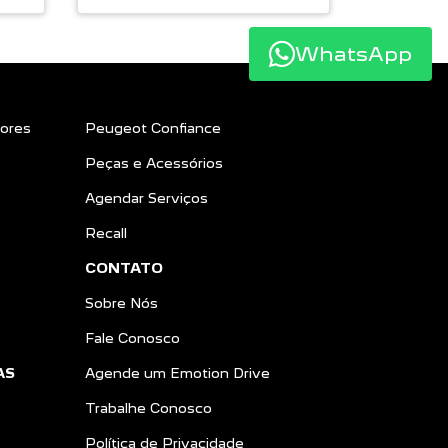
WhatsApp
ores
Peugeot Confiance
Peças e Acessórios
Agendar Serviços
Recall
CONTATO
Sobre Nós
Fale Conosco
AS
Agende um Emotion Drive
Trabalhe Conosco
Política de Privacidade