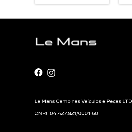
Le Mans Campinas Veículos e Peças LT
CNPJ: 04.427.821/0001-60