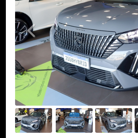
Previous