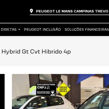
PEUGEOT LE MANS CAMPINAS TREV
 DIRETAS
PEUGEOT INCLUSÃO
SOLUÇÕES FINANCEIRA
Hybrid Gt Cvt Hibrido 4p