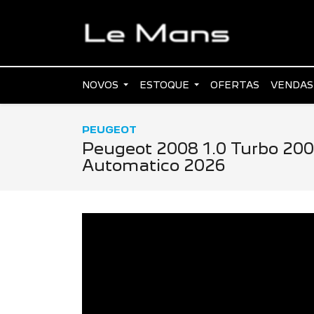
NOVOS
ESTOQUE
OFERTAS
VENDAS
PEUGEOT
Peugeot 2008 1.0 Turbo 200 
Automatico 2026