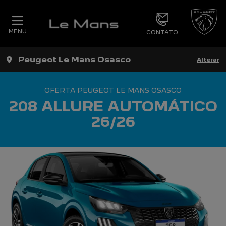
MENU
CONTATO
Peugeot Le Mans Osasco
Alterar
OFERTA PEUGEOT LE MANS OSASCO
208 ALLURE AUTOMÁTICO
26/26