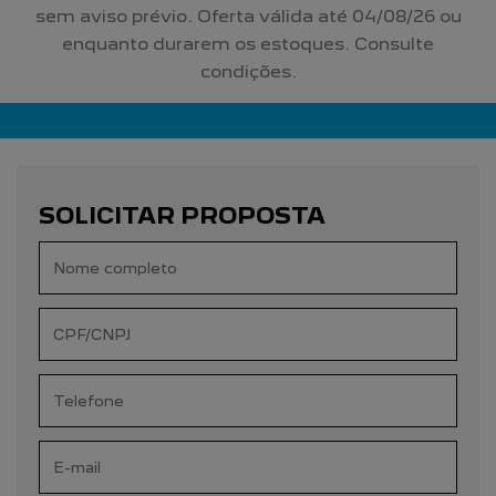
sem aviso prévio. Oferta válida até 04/08/26 ou
enquanto durarem os estoques. Consulte
condições.
SOLICITAR PROPOSTA