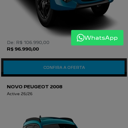
WhatsApp
De: R$ 106.990,00
R$ 96.990,00
CONFIRA A OFERTA
NOVO PEUGEOT 2008
Active 26/26