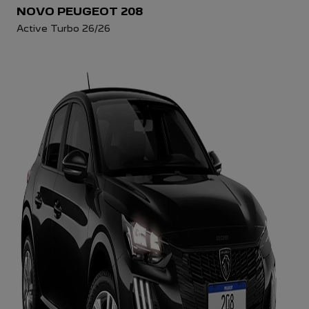
NOVO PEUGEOT 208
Active Turbo 26/26