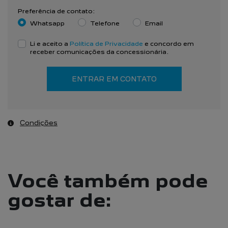
Preferência de contato:
Whatsapp
Telefone
Email
Li e aceito a
Política de Privacidade
e concordo em
receber comunicações da concessionária.
ENTRAR EM CONTATO
Condições
Você também pode
gostar de: