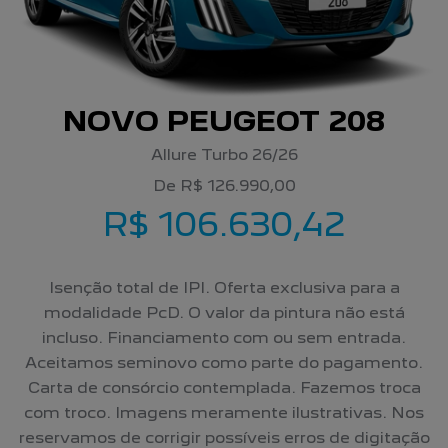
NOVO PEUGEOT 208
Allure Turbo 26/26
De R$ 126.990,00
R$ 106.630,42
Isenção total de IPI. Oferta exclusiva para a
modalidade PcD. O valor da pintura não está
incluso. Financiamento com ou sem entrada.
Aceitamos seminovo como parte do pagamento.
Carta de consórcio contemplada. Fazemos troca
com troco. Imagens meramente ilustrativas. Nos
reservamos de corrigir possíveis erros de digitação