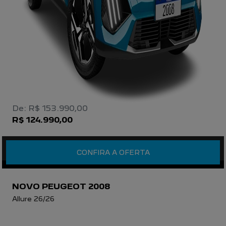
De: R$ 153.990,00
R$ 124.990,00
CONFIRA A OFERTA
NOVO PEUGEOT 2008
Allure 26/26