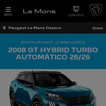
MENU
CONTATO
Peugeot Le Mans Osasco
Alterar
OFERTA PEUGEOT LE MANS OSASCO
2008 GT HYBRID TURBO
AUTOMÁTICO 26/26