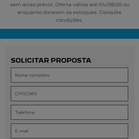
sem aviso prévio. Oferta válida até 04/08/26 ou
enquanto durarem os estoques. Consulte
condições.
SOLICITAR PROPOSTA