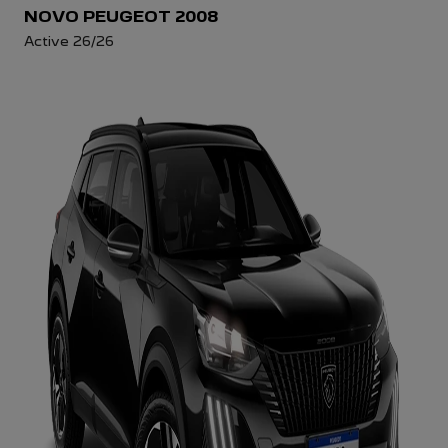
NOVO PEUGEOT 2008
Active 26/26