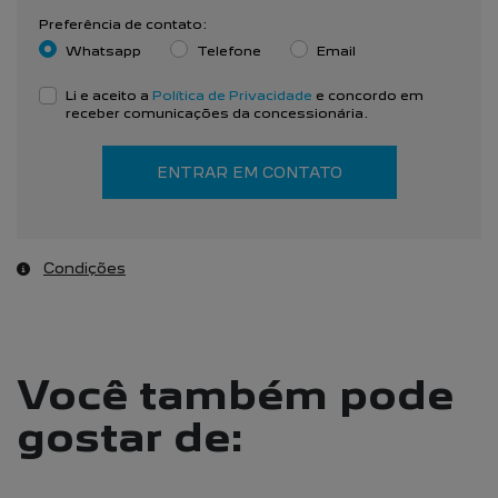
Preferência de contato:
Whatsapp
Telefone
Email
Li e aceito a
Política de Privacidade
e concordo em
receber comunicações da concessionária.
ENTRAR EM CONTATO
Condições
Você também pode
gostar de: