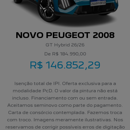
NOVO PEUGEOT 2008
GT Hybrid 26/26
De R$ 184.990,00
R$ 146.852,29
Isenção total de IPI. Oferta exclusiva para a
modalidade PcD. O valor da pintura não está
incluso. Financiamento com ou sem entrada.
Aceitamos seminovo como parte do pagamento.
Carta de consórcio contemplada. Fazemos troca
com troco. Imagens meramente ilustrativas. Nos
reservamos de corrigir possíveis erros de digitação