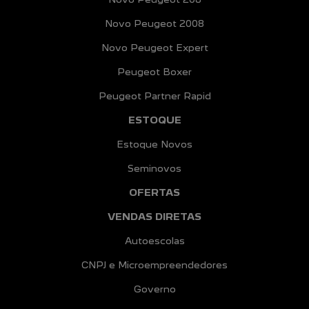
Novo Peugeot 2008
Novo Peugeot Expert
Peugeot Boxer
Peugeot Partner Rapid
ESTOQUE
Estoque Novos
Seminovos
OFERTAS
VENDAS DIRETAS
Autoescolas
CNPJ e Microempreendedores
Governo