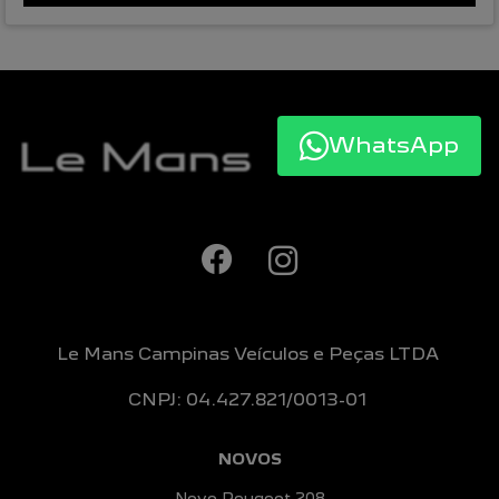
WhatsApp
Le Mans Campinas Veículos e Peças LTDA
CNPJ: 04.427.821/0013-01
NOVOS
Novo Peugeot 208