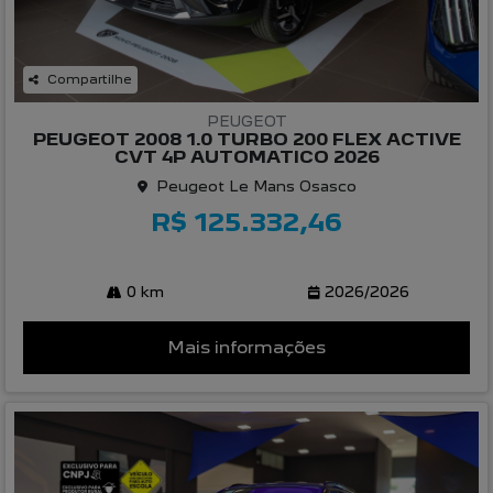
Compartilhe
PEUGEOT
PEUGEOT 2008 1.0 TURBO 200 FLEX ACTIVE
CVT 4P AUTOMATICO 2026
Peugeot Le Mans Osasco
R$ 125.332,46
0 km
2026/2026
Mais informações