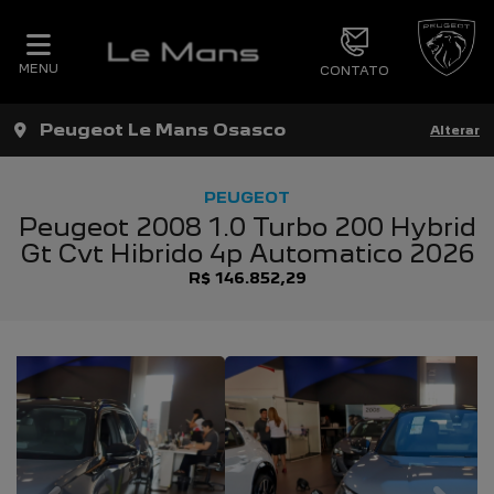
MENU
CONTATO
Peugeot Le Mans Osasco
Alterar
PEUGEOT
Peugeot 2008 1.0 Turbo 200 Hybrid
Gt Cvt Hibrido 4p Automatico 2026
R$ 146.852,29