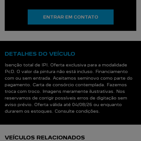
ENTRAR EM CONTATO
DETALHES DO VEÍCULO
Isenção total de IPI. Oferta exclusiva para a modalidade
PcD. O valor da pintura não está incluso. Financiamento
com ou sem entrada. Aceitamos seminovo como parte do
pagamento. Carta de consórcio contemplada. Fazemos
troca com troco. Imagens meramente ilustrativas. Nos
reservamos de corrigir possíveis erros de digitação sem
aviso prévio. Oferta válida até 04/08/26 ou enquanto
durarem os estoques. Consulte condições.
VEÍCULOS RELACIONADOS