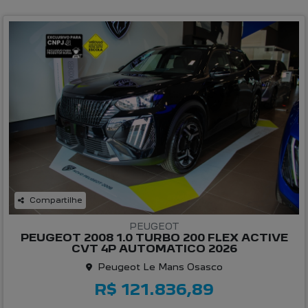
Compartilhe
PEUGEOT
PEUGEOT 2008 1.0 TURBO 200 FLEX ACTIVE
CVT 4P AUTOMATICO 2026
Peugeot Le Mans Osasco
R$ 121.836,89