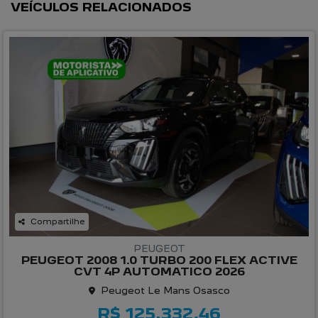
VEÍCULOS RELACIONADOS
Compartilhe
PEUGEOT
PEUGEOT 2008 1.0 TURBO 200 FLEX ACTIVE
CVT 4P AUTOMATICO 2026
Peugeot Le Mans Osasco
R$ 125.332,46