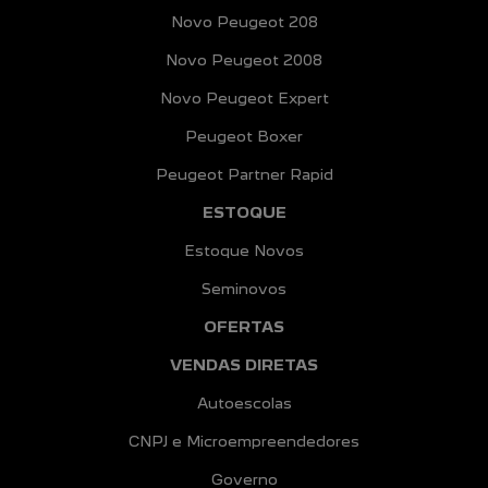
Novo Peugeot 208
Novo Peugeot 2008
Novo Peugeot Expert
Peugeot Boxer
Peugeot Partner Rapid
ESTOQUE
Estoque Novos
Seminovos
OFERTAS
VENDAS DIRETAS
Autoescolas
CNPJ e Microempreendedores
Governo