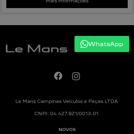
Mais informações
WhatsApp
Le Mans Campinas Veículos e Peças LTDA
CNPJ: 04.427.821/0013-01
NOVOS