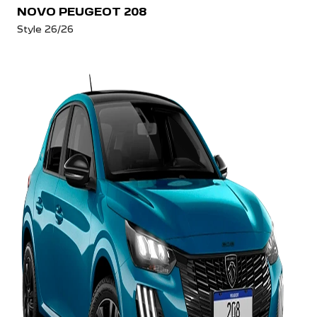
NOVO PEUGEOT 208
Style 26/26