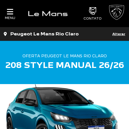
MENU
CONTATO
Peugeot Le Mans Rio Claro
Alterar
OFERTA PEUGEOT LE MANS RIO CLARO
208 STYLE MANUAL 26/26