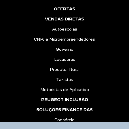
OFERTAS
VENDAS DIRETAS
Autoescolas
CNPJ e Microempreendedores
Governo
Locadoras
Produtor Rural
Taxistas
Motoristas de Aplicativo
PEUGEOT INCLUSÃO
SOLUÇÕES FINANCEIRAS
Consórcio