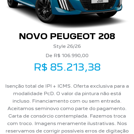
NOVO PEUGEOT 208
Style 26/26
De R$ 106.990,00
R$ 85.213,38
Isenção total de IPI + ICMS. Oferta exclusiva para a
modalidade PcD. O valor da pintura não está
incluso. Financiamento com ou sem entrada.
Aceitamos seminovo como parte do pagamento.
Carta de consórcio contemplada. Fazemos troca
com troco. Imagens meramente ilustrativas. Nos
reservamos de corrigir possíveis erros de digitação