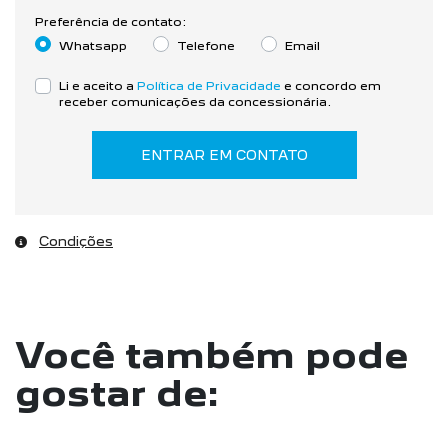
Preferência de contato:
Whatsapp
Telefone
Email
Li e aceito a
Política de Privacidade
e concordo em
receber comunicações da concessionária.
ENTRAR EM CONTATO
Condições
Você também pode
gostar de: