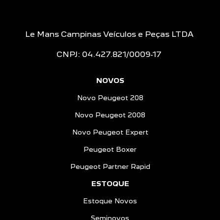
Le Mans Campinas Veículos e Peças LTDA
CNPJ: 04.427.821/0009-17
NOVOS
Novo Peugeot 208
Novo Peugeot 2008
Novo Peugeot Expert
Peugeot Boxer
Peugeot Partner Rapid
ESTOQUE
Estoque Novos
Seminovos