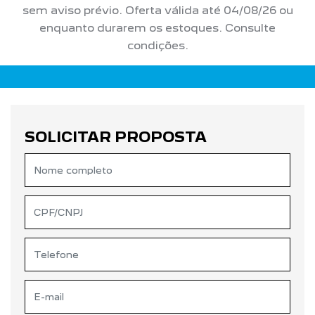
sem aviso prévio. Oferta válida até 04/08/26 ou
enquanto durarem os estoques. Consulte
condições.
SOLICITAR PROPOSTA