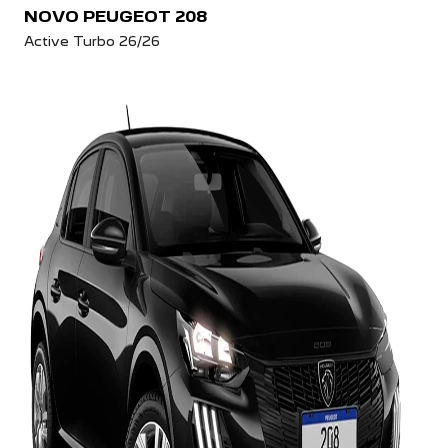
NOVO PEUGEOT 208
Active Turbo 26/26