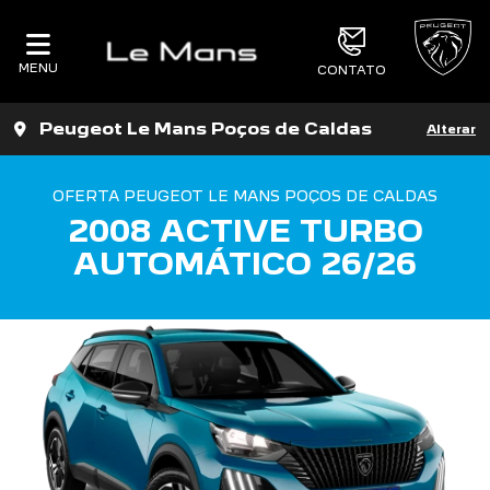
MENU
CONTATO
Peugeot Le Mans Poços de Caldas
Alterar
OFERTA PEUGEOT LE MANS POÇOS DE CALDAS
2008 ACTIVE TURBO
AUTOMÁTICO 26/26