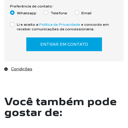
Preferência de contato:
Whatsapp
Telefone
Email
Li e aceito a
Política de Privacidade
e concordo em
receber comunicações da concessionária.
ENTRAR EM CONTATO
Condições
Você também pode
gostar de: