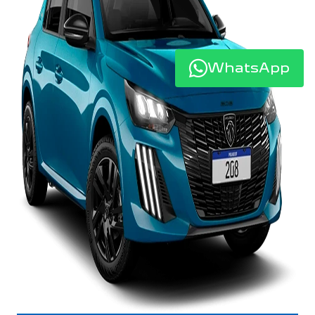
WhatsApp