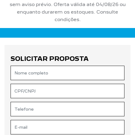
sem aviso prévio. Oferta válida até 04/08/26 ou
enquanto durarem os estoques. Consulte
condições.
SOLICITAR PROPOSTA