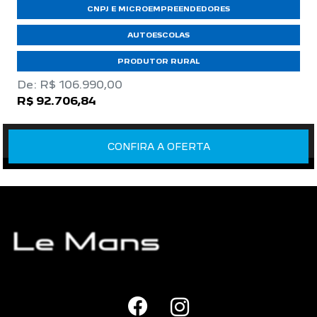
CNPJ E MICROEMPREENDEDORES
AUTOESCOLAS
PRODUTOR RURAL
De: R$ 106.990,00
R$ 92.706,84
CONFIRA A OFERTA