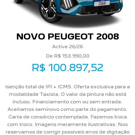
NOVO PEUGEOT 2008
Active 26/26
De R$ 153.990,00
R$ 100.897,52
Isenção total de IPI + ICMS. Oferta exclusiva para a
modalidade Taxista. O valor da pintura não está
incluso. Financiamento com ou sem entrada.
Aceitamos seminovo como parte do pagamento.
Carta de consórcio contemplada. Fazemos troca
com troco. Imagens meramente ilustrativas. Nos
reservamos de corrigir possíveis erros de digitação