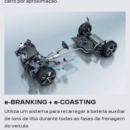
carro por aproximação.
e-BRANKING + e-COASTING
Utiliza um sistema para recarregar a bateria auxiliar
de íons de lítio durante todas as fases de frenagem
do veículo.