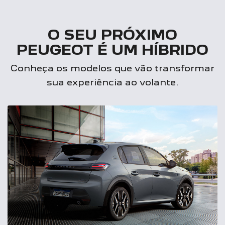
O SEU PRÓXIMO
PEUGEOT É UM HÍBRIDO
Conheça os modelos que vão transformar
sua experiência ao volante.