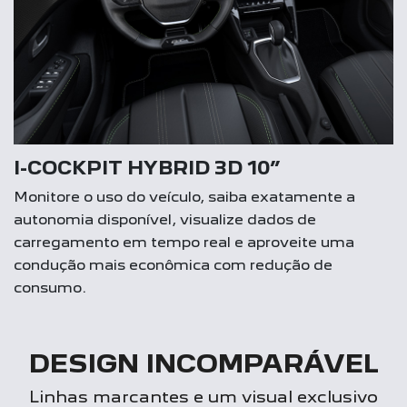
I-COCKPIT HYBRID 3D 10”
Monitore o uso do veículo, saiba exatamente a
autonomia disponível, visualize dados de
carregamento em tempo real e aproveite uma
condução mais econômica com redução de
consumo.
DESIGN INCOMPARÁVEL
Linhas marcantes e um visual exclusivo