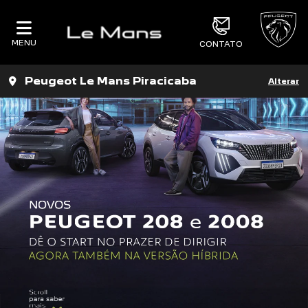
MENU
CONTATO
Peugeot Le Mans Piracicaba
Alterar