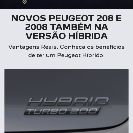
NOVOS PEUGEOT 208 E
2008 TAMBÉM NA
VERSÃO HÍBRIDA
Vantagens Reais. Conheça os benefícios
de ter um Peugeot Híbrido.