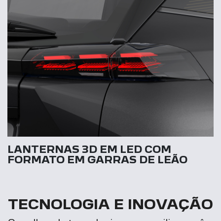
LANTERNAS 3D EM LED COM
FORMATO EM GARRAS DE LEÃO
TECNOLOGIA E INOVAÇÃO