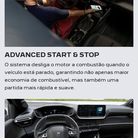
ADVANCED START & STOP
O sistema desliga o motor a combustão quando o
veículo está parado, garantindo não apenas maior
economia de combustível, mas também uma
partida mais rápida e suave.