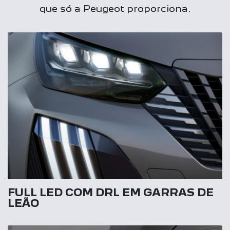
que só a Peugeot proporciona.
FULL LED COM DRL EM GARRAS DE
LEÃO