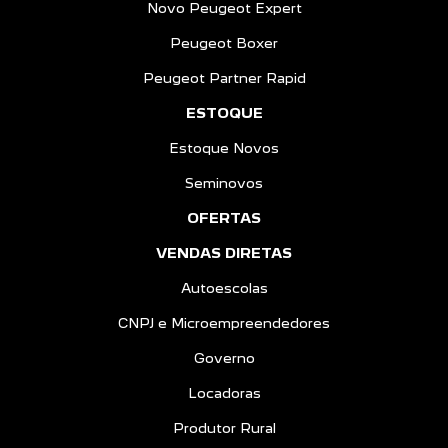
Novo Peugeot Expert
Peugeot Boxer
Peugeot Partner Rapid
ESTOQUE
Estoque Novos
Seminovos
OFERTAS
VENDAS DIRETAS
Autoescolas
CNPJ e Microempreendedores
Governo
Locadoras
Produtor Rural