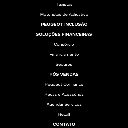
Taxistas
Motoristas de Aplicativo
PEUGEOT INCLUSÃO
SOLUÇÕES FINANCEIRAS
Consórcio
Financiamento
Seguros
PÓS VENDAS
Peugeot Confiance
Peças e Acessórios
Agendar Serviços
Recall
CONTATO