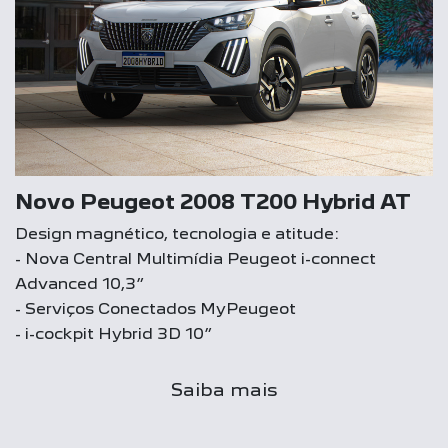
Novo Peugeot 2008 T200 Hybrid AT
Design magnético, tecnologia e atitude:
- Nova Central Multimídia Peugeot i-connect
Advanced 10,3”
- Serviços Conectados MyPeugeot
- i-cockpit Hybrid 3D 10”
Saiba mais