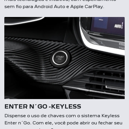
sem fio para Android Auto e Apple CarPlay.
ENTER N´GO -KEYLESS
Dispense o uso de chaves com o sistema Keyless
Enter n´Go. Com ele, você pode abrir ou fechar seu