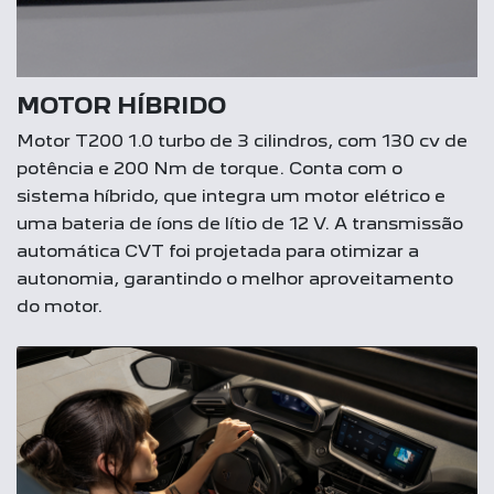
MOTOR HÍBRIDO
Motor T200 1.0 turbo de 3 cilindros, com 130 cv de
potência e 200 Nm de torque. Conta com o
sistema híbrido, que integra um motor elétrico e
uma bateria de íons de lítio de 12 V. A transmissão
automática CVT foi projetada para otimizar a
autonomia, garantindo o melhor aproveitamento
do motor.