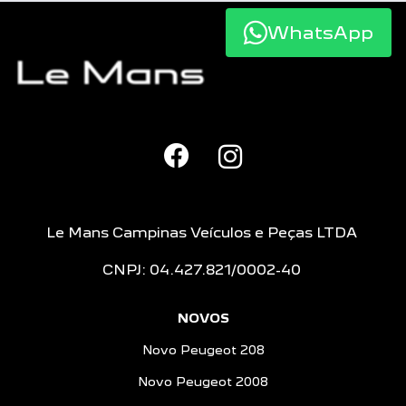
WhatsApp
Le Mans Campinas Veículos e Peças LTDA
CNPJ: 04.427.821/0002-40
NOVOS
Novo Peugeot 208
Novo Peugeot 2008