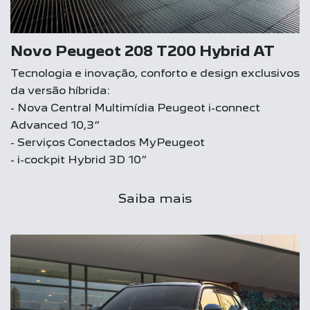
Novo Peugeot 208 T200 Hybrid AT
Tecnologia e inovação, conforto e design exclusivos
da versão híbrida:
- Nova Central Multimídia Peugeot i-connect
Advanced 10,3”
- Serviços Conectados MyPeugeot
- i-cockpit Hybrid 3D 10”
Saiba mais