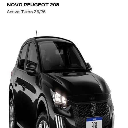
NOVO PEUGEOT 208
Active Turbo 26/26