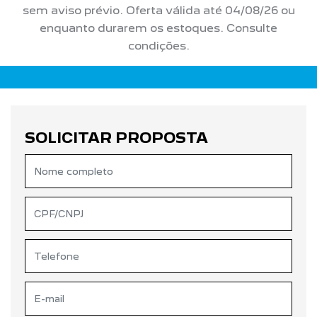
sem aviso prévio. Oferta válida até 04/08/26 ou
enquanto durarem os estoques. Consulte
condições.
SOLICITAR PROPOSTA