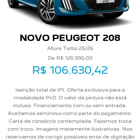
NOVO PEUGEOT 208
Allure Turbo 26/26
De R$ 126.990,00
R$ 106.630,42
Isenção total de IPI. Oferta exclusiva para a
modalidade PcD. O valor da pintura não está
incluso. Financiamento com ou sem entrada.
Aceitamos seminovo como parte do pagamento.
Carta de consórcio contemplada. Fazemos troca
com troco. Imagens meramente ilustrativas. Nos
reservamos de corrigir possíveis erros de digitação