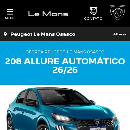
MENU
CONTATO
Peugeot Le Mans Osasco
Alterar
OFERTA PEUGEOT LE MANS OSASCO
208 ALLURE AUTOMÁTICO
26/26