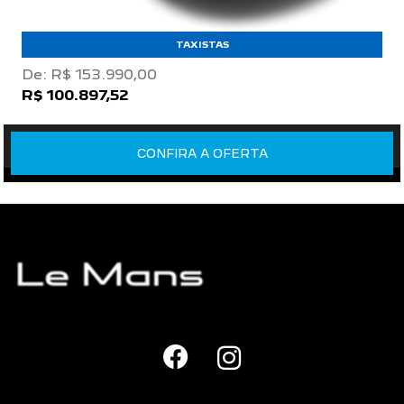
TAXISTAS
De: R$ 153.990,00
R$ 100.897,52
CONFIRA A OFERTA