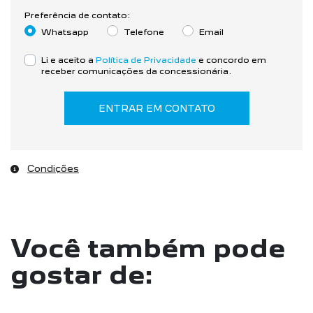
Preferência de contato:
Whatsapp
Telefone
Email
Li e aceito a
Política de Privacidade
e concordo em
receber comunicações da concessionária.
ENTRAR EM CONTATO
Condições
Você também pode
gostar de: