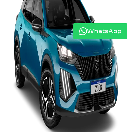
WhatsApp