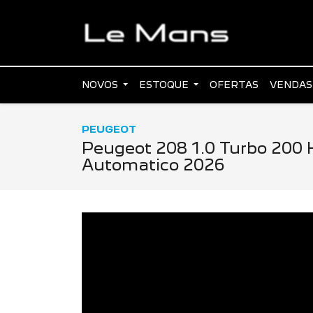
NOVOS
ESTOQUE
OFERTAS
VENDAS
PEUGEOT
Peugeot 208 1.0 Turbo 200 H
Automatico 2026