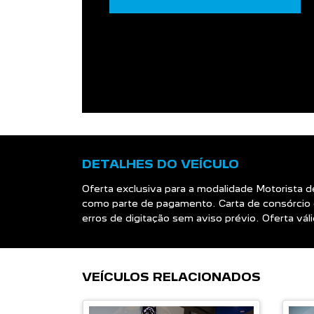
DETALHES DO VEÍCULO
Oferta exclusiva para a modalidade Motorista 
como parte de pagamento. Carta de consórcio 
erros de digitação sem aviso prévio. Oferta v
VEÍCULOS RELACIONADOS