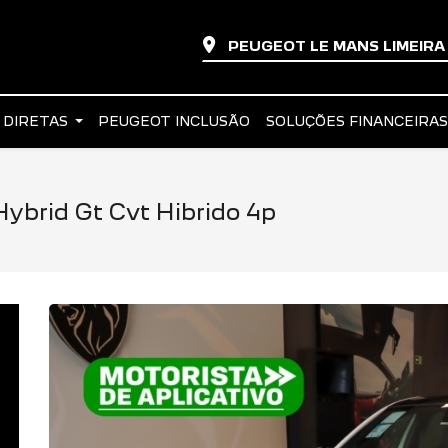
PEUGEOT LE MANS LIMEIR
 DIRETAS
PEUGEOT INCLUSÃO
SOLUÇÕES FINANCEIRA
ybrid Gt Cvt Hibrido 4p