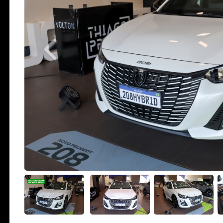
Previous