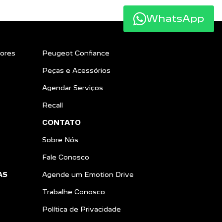
WhatsApp
ores
Peugeot Confiance
Peças e Acessórios
Agendar Serviços
Recall
CONTATO
Sobre Nós
Fale Conosco
AS
Agende um Emotion Drive
Trabalhe Conosco
Política de Privacidade