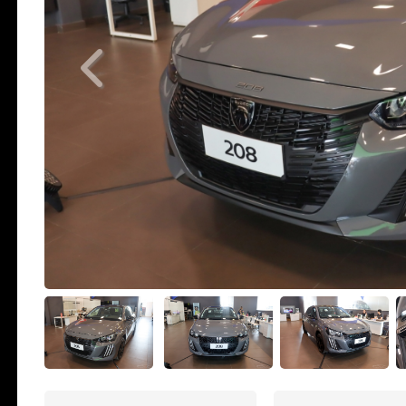
Previous