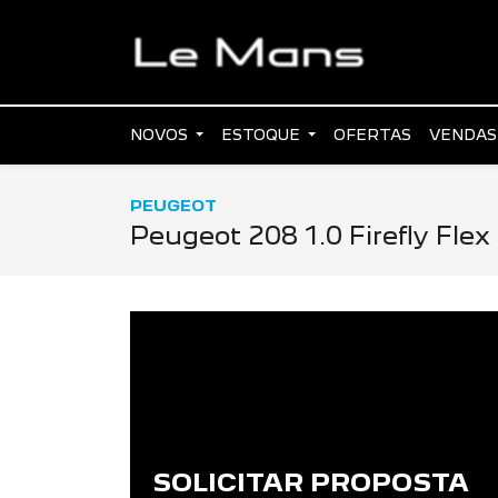
NOVOS
ESTOQUE
OFERTAS
VENDAS
PEUGEOT
Peugeot 208 1.0 Firefly Fle
SOLICITAR PROPOSTA