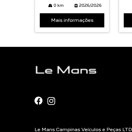
0 km
2026/2026
Mais informações
Le Mans Campinas Veículos e Peças LT