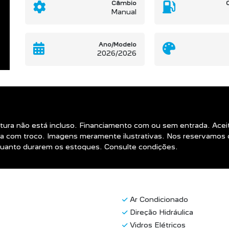
Câmbio
Manual
Ano/Modelo
2026/2026
intura não está incluso. Financiamento com ou sem entrada. A
 com troco. Imagens meramente ilustrativas. Nos reservamos de
nquanto durarem os estoques. Consulte condições.
Ar Condicionado
Direção Hidráulica
Vidros Elétricos