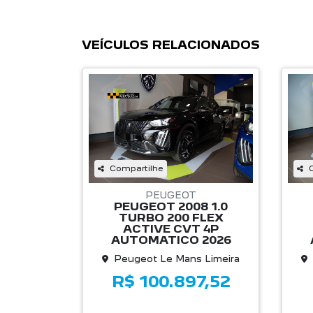
VEÍCULOS RELACIONADOS
Compartilhe
PEUGEOT
PEUGEOT 2008 1.0
TURBO 200 FLEX
ACTIVE CVT 4P
AUTOMATICO 2026
Peugeot Le Mans Limeira
R$ 100.897,52