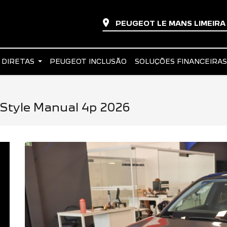
PEUGEOT LE MANS LIMEIR
 DIRETAS
PEUGEOT INCLUSÃO
SOLUÇÕES FINANCEIRA
x Style Manual 4p 2026