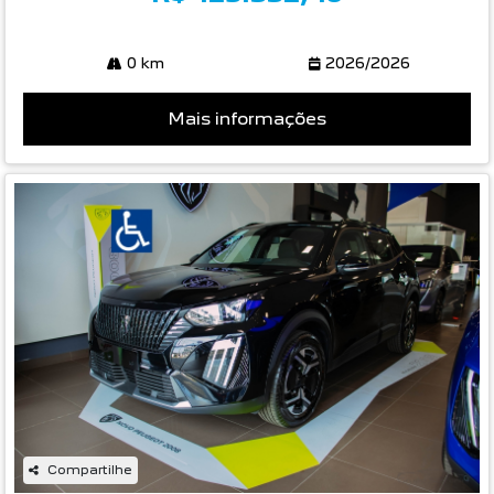
0 km
2026/2026
Mais informações
Compartilhe