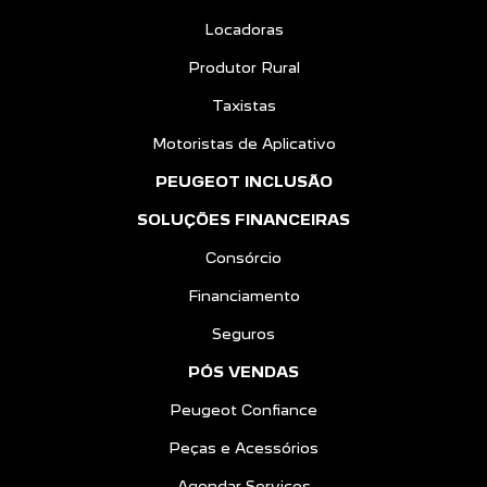
Locadoras
Produtor Rural
Taxistas
Motoristas de Aplicativo
PEUGEOT INCLUSÃO
SOLUÇÕES FINANCEIRAS
Consórcio
Financiamento
Seguros
PÓS VENDAS
Peugeot Confiance
Peças e Acessórios
Agendar Serviços