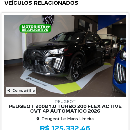
VEÍCULOS RELACIONADOS
Compartilhe
PEUGEOT
PEUGEOT 2008 1.0 TURBO 200 FLEX ACTIVE
CVT 4P AUTOMATICO 2026
Peugeot Le Mans Limeira
R$ 125.332,46