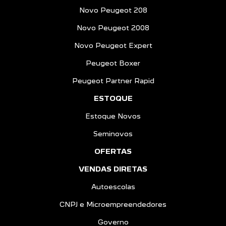
Novo Peugeot 208
Novo Peugeot 2008
Novo Peugeot Expert
Peugeot Boxer
Peugeot Partner Rapid
ESTOQUE
Estoque Novos
Seminovos
OFERTAS
VENDAS DIRETAS
Autoescolas
CNPJ e Microempreendedores
Governo