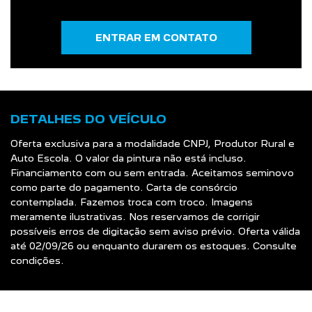
ENTRAR EM CONTATO
DETALHES DO VEÍCULO
Oferta exclusiva para a modalidade CNPJ, Produtor Rural e
Auto Escola. O valor da pintura não está incluso.
Financiamento com ou sem entrada. Aceitamos seminovo
como parte do pagamento. Carta de consórcio
contemplada. Fazemos troca com troco. Imagens
meramente ilustrativas. Nos reservamos de corrigir
possíveis erros de digitação sem aviso prévio. Oferta válida
até 02/09/26 ou enquanto durarem os estoques. Consulte
condições.