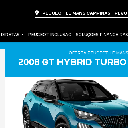
PEUGEOT LE MANS CAMPINAS TREV
 DIRETAS
PEUGEOT INCLUSÃO
SOLUÇÕES FINANCEIRA
OFERTA PEUGEOT LE MANS
2008 GT HYBRID TURBO