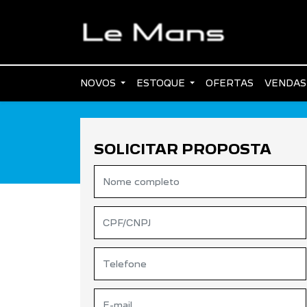
NOVOS
ESTOQUE
OFERTAS
VENDAS
SOLICITAR PROPOSTA