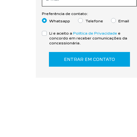
Preferência de contato:
Whatsapp
Telefone
Email
Li e aceito a
Política de Privacidade
e
concordo em receber comunicações da
concessionária.
ENTRAR EM CONTATO