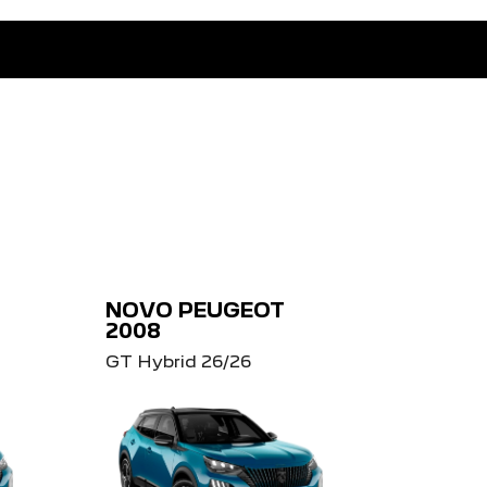
NOVO PEUGEOT
2008
GT Hybrid 26/26