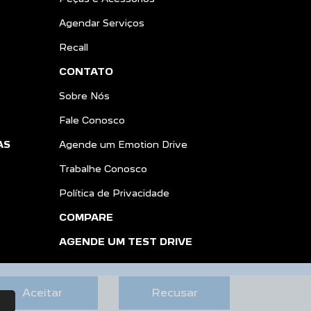
Agendar Serviços
Recall
CONTATO
Sobre Nós
Fale Conosco
AS
Agende um Emotion Drive
Trabalhe Conosco
Política de Privacidade
COMPARE
AGENDE UM TEST DRIVE
Aceitar
Recusar