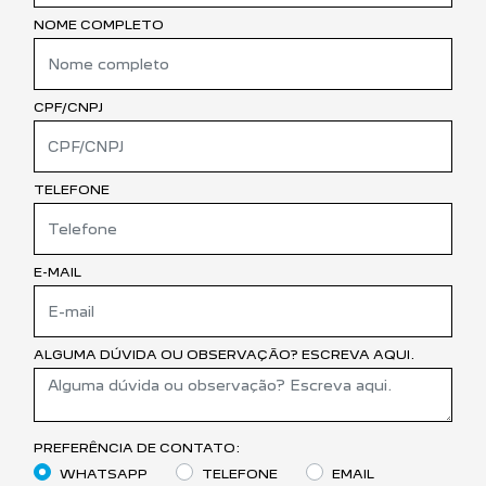
NOME COMPLETO
CPF/CNPJ
TELEFONE
E-MAIL
ALGUMA DÚVIDA OU OBSERVAÇÃO? ESCREVA AQUI.
PREFERÊNCIA DE CONTATO:
WHATSAPP
TELEFONE
EMAIL