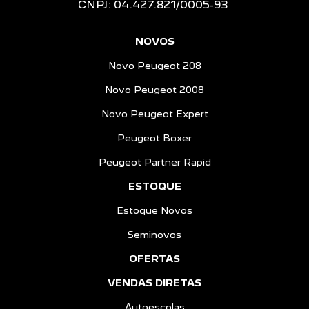
CNPJ: 04.427.821/0005-93
NOVOS
Novo Peugeot 208
Novo Peugeot 2008
Novo Peugeot Expert
Peugeot Boxer
Peugeot Partner Rapid
ESTOQUE
Estoque Novos
Seminovos
OFERTAS
VENDAS DIRETAS
Autoescolas