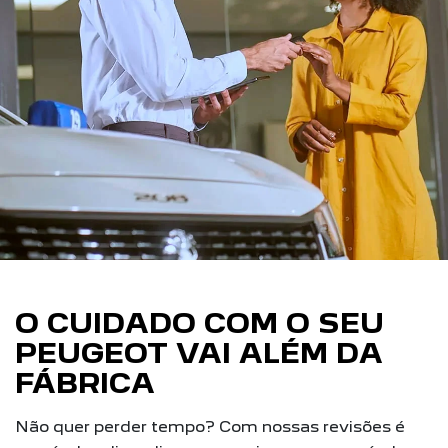
O CUIDADO COM O SEU
PEUGEOT VAI ALÉM DA
FÁBRICA
Não quer perder tempo? Com nossas revisões é