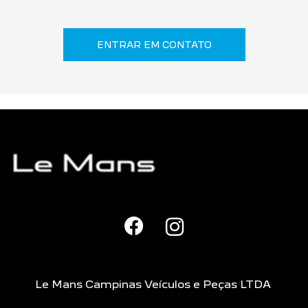
ENTRAR EM CONTATO
Le Mans Campinas Veículos e Peças LTDA