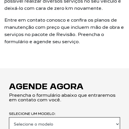
possível realizar diversos serviços no seu veículo e
deixá-lo com cara de zero km novamente.
Entre em contato conosco e confira os planos de
manutenção com preço que incluem mão de obra e
serviços no pacote de Revisão. Preencha o
formulário e agende seu serviço.
AGENDE AGORA
Preencha o formulário abaixo que entraremos
em contato com você.
SELECIONE UM MODELO: