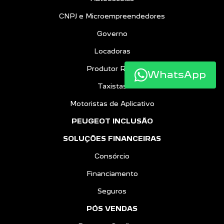
CNPJ e Microempreendedores
Governo
Locadoras
Produtor Rural
WhatsApp
Taxistas
Motoristas de Aplicativo
PEUGEOT INCLUSÃO
SOLUÇÕES FINANCEIRAS
Consórcio
Financiamento
Seguros
PÓS VENDAS