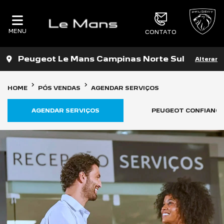
MENU
CONTATO
Peugeot Le Mans Campinas Norte Sul
Alterar
HOME
PÓS VENDAS
AGENDAR SERVIÇOS
AGENDAR SERVIÇOS
PEUGEOT CONFIANCE