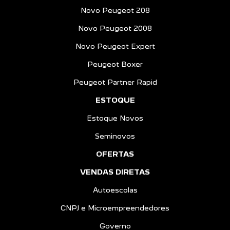
Novo Peugeot 208
Novo Peugeot 2008
Novo Peugeot Expert
Peugeot Boxer
Peugeot Partner Rapid
ESTOQUE
Estoque Novos
Seminovos
OFERTAS
VENDAS DIRETAS
Autoescolas
CNPJ e Microempreendedores
Governo