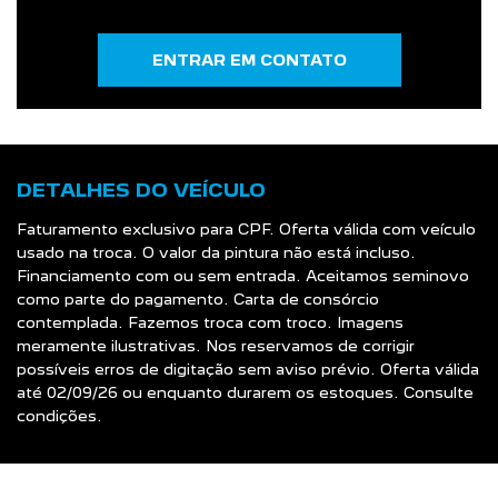
ENTRAR EM CONTATO
DETALHES DO VEÍCULO
Faturamento exclusivo para CPF. Oferta válida com veículo
usado na troca. O valor da pintura não está incluso.
Financiamento com ou sem entrada. Aceitamos seminovo
como parte do pagamento. Carta de consórcio
contemplada. Fazemos troca com troco. Imagens
meramente ilustrativas. Nos reservamos de corrigir
possíveis erros de digitação sem aviso prévio. Oferta válida
até 02/09/26 ou enquanto durarem os estoques. Consulte
condições.