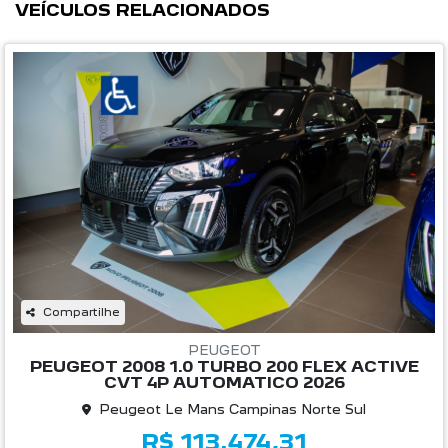
VEÍCULOS RELACIONADOS
Compartilhe
PEUGEOT
PEUGEOT 2008 1.0 TURBO 200 FLEX ACTIVE
CVT 4P AUTOMATICO 2026
Peugeot Le Mans Campinas Norte Sul
R$ 113.474,31