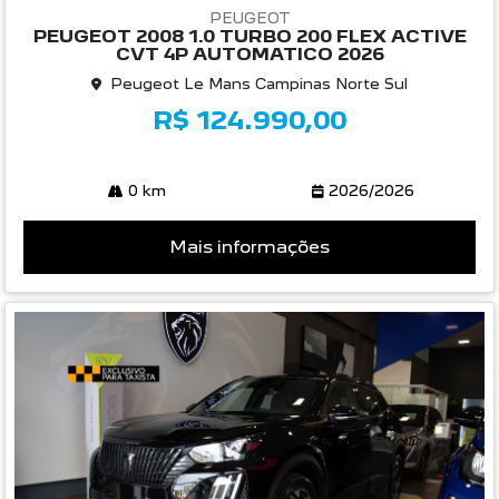
PEUGEOT
PEUGEOT 2008 1.0 TURBO 200 FLEX ACTIVE
CVT 4P AUTOMATICO 2026
Peugeot Le Mans Campinas Norte Sul
R$ 124.990,00
0 km
2026/2026
Mais informações