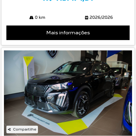
0 km
2026/2026
Mais informações
Compartilhe