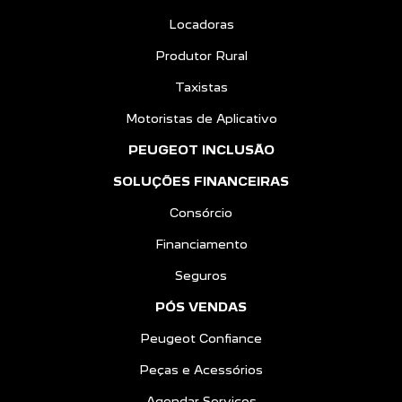
Locadoras
Produtor Rural
Taxistas
Motoristas de Aplicativo
PEUGEOT INCLUSÃO
SOLUÇÕES FINANCEIRAS
Consórcio
Financiamento
Seguros
PÓS VENDAS
Peugeot Confiance
Peças e Acessórios
Agendar Serviços