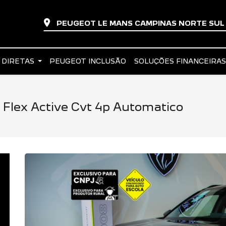
PEUGEOT LE MANS CAMPINAS NORTE SU
 DIRETAS
PEUGEOT INCLUSÃO
SOLUÇÕES FINANCEIRA
 Flex Active Cvt 4p Automatico