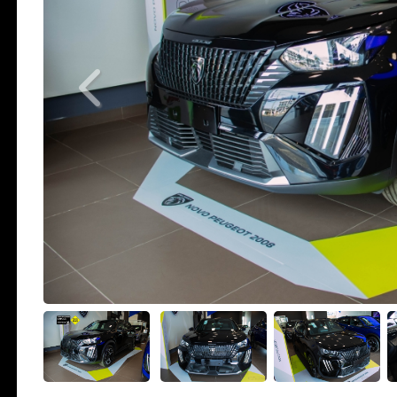
Previous