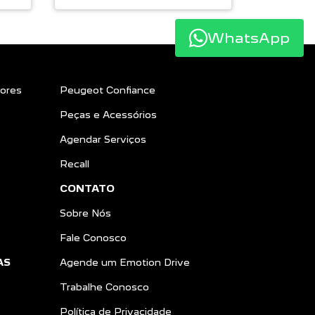
WhatsApp
ores
Peugeot Confiance
Peças e Acessórios
Agendar Serviços
Recall
CONTATO
Sobre Nós
Fale Conosco
AS
Agende um Emotion Drive
Trabalhe Conosco
Política de Privacidade