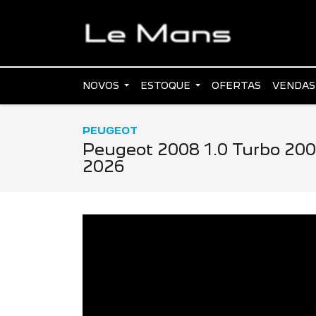
NOVOS
ESTOQUE
OFERTAS
VENDAS
PEUGEOT
Peugeot 2008 1.0 Turbo 200
2026