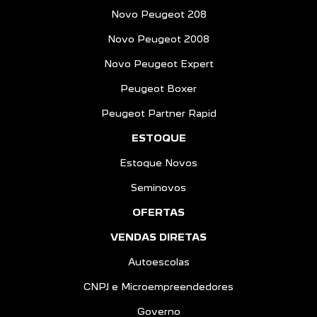
Novo Peugeot 208
Novo Peugeot 2008
Novo Peugeot Expert
Peugeot Boxer
Peugeot Partner Rapid
ESTOQUE
Estoque Novos
Seminovos
OFERTAS
VENDAS DIRETAS
Autoescolas
CNPJ e Microempreendedores
Governo