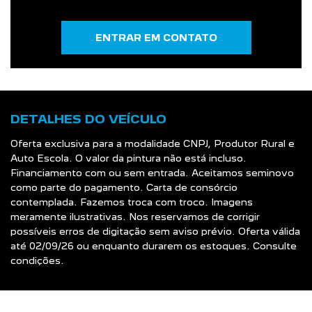
ENTRAR EM CONTATO
DETALHES DO VEÍCULO
Oferta exclusiva para a modalidade CNPJ, Produtor Rural e
Auto Escola. O valor da pintura não está incluso.
Financiamento com ou sem entrada. Aceitamos seminovo
como parte do pagamento. Carta de consórcio
contemplada. Fazemos troca com troco. Imagens
meramente ilustrativas. Nos reservamos de corrigir
possíveis erros de digitação sem aviso prévio. Oferta válida
até 02/09/26 ou enquanto durarem os estoques. Consulte
condições.