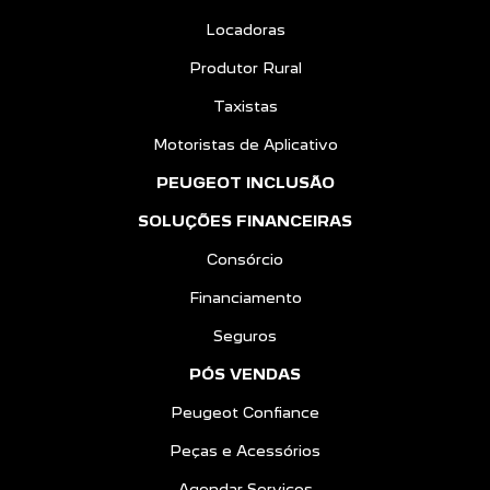
Locadoras
Produtor Rural
Taxistas
Motoristas de Aplicativo
PEUGEOT INCLUSÃO
SOLUÇÕES FINANCEIRAS
Consórcio
Financiamento
Seguros
PÓS VENDAS
Peugeot Confiance
Peças e Acessórios
Agendar Serviços