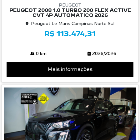
PEUGEOT
PEUGEOT 2008 1.0 TURBO 200 FLEX ACTIVE
CVT 4P AUTOMATICO 2026
Peugeot Le Mans Campinas Norte Sul
R$ 113.474,31
0 km
2026/2026
Mais informações