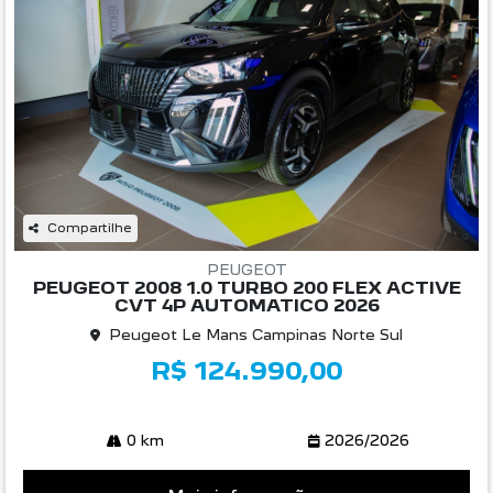
Compartilhe
PEUGEOT
PEUGEOT 2008 1.0 TURBO 200 FLEX ACTIVE
CVT 4P AUTOMATICO 2026
Peugeot Le Mans Campinas Norte Sul
R$ 124.990,00
0 km
2026/2026