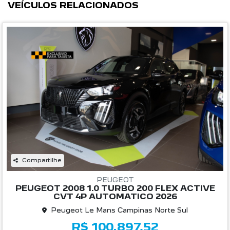
VEÍCULOS RELACIONADOS
Compartilhe
PEUGEOT
PEUGEOT 2008 1.0 TURBO 200 FLEX ACTIVE
CVT 4P AUTOMATICO 2026
Peugeot Le Mans Campinas Norte Sul
R$ 100.897,52