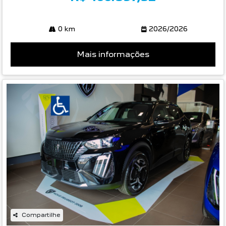
0 km
2026/2026
Mais informações
Compartilhe