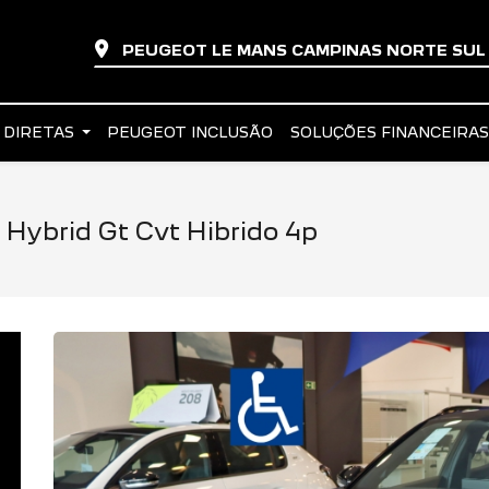
PEUGEOT LE MANS CAMPINAS NORTE SU
 DIRETAS
PEUGEOT INCLUSÃO
SOLUÇÕES FINANCEIRA
Hybrid Gt Cvt Hibrido 4p