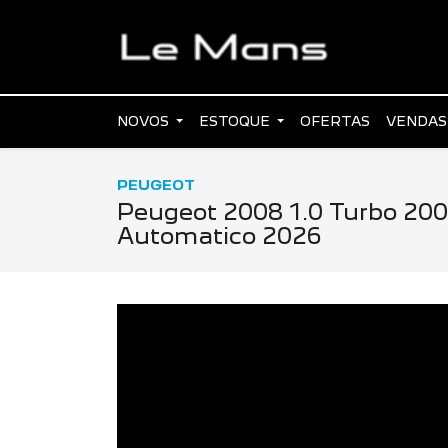
NOVOS
ESTOQUE
OFERTAS
VENDAS
PEUGEOT
Peugeot 2008 1.0 Turbo 200 
Automatico 2026