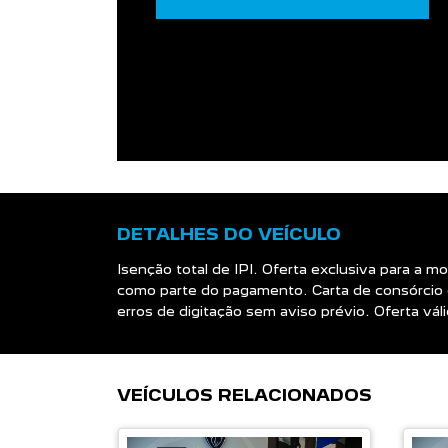
DETALHES DO VEÍCULO
Isenção total de IPI. Oferta exclusiva para a
como parte do pagamento. Carta de consórcio 
erros de digitação sem aviso prévio. Oferta v
VEÍCULOS RELACIONADOS