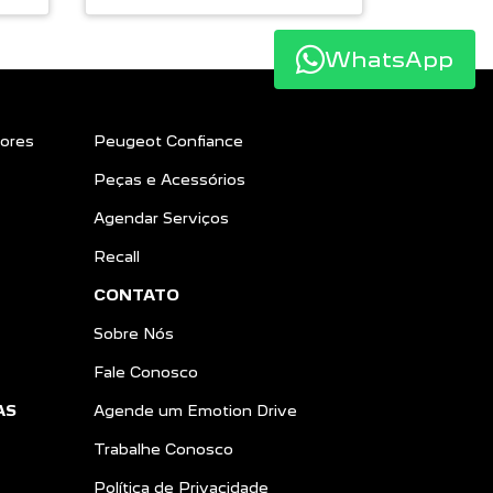
WhatsApp
ores
Peugeot Confiance
Peças e Acessórios
Agendar Serviços
Recall
CONTATO
Sobre Nós
Fale Conosco
AS
Agende um Emotion Drive
Trabalhe Conosco
Política de Privacidade