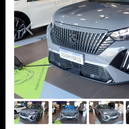
Previous