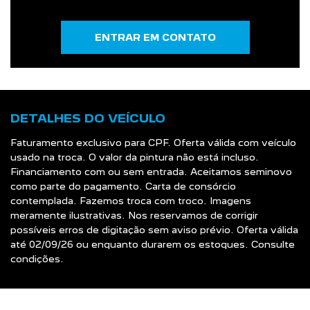
ENTRAR EM CONTATO
DETALHES DO VEÍCULO
Faturamento exclusivo para CPF. Oferta válida com veículo
usado na troca. O valor da pintura não está incluso.
Financiamento com ou sem entrada. Aceitamos seminovo
como parte do pagamento. Carta de consórcio
contemplada. Fazemos troca com troco. Imagens
meramente ilustrativas. Nos reservamos de corrigir
possíveis erros de digitação sem aviso prévio. Oferta válida
até 02/09/26 ou enquanto durarem os estoques. Consulte
condições.