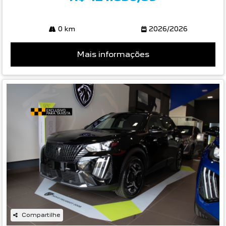
0 km
2026/2026
Mais informações
Compartilhe