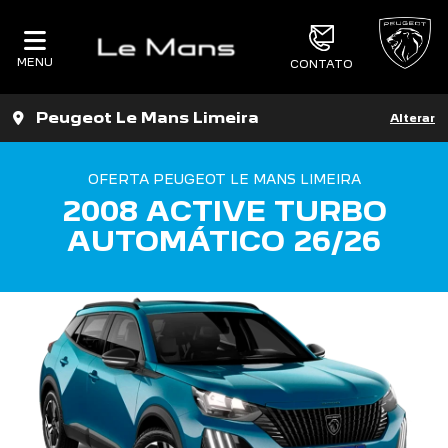
MENU
CONTATO
Peugeot Le Mans Limeira
Alterar
OFERTA PEUGEOT LE MANS LIMEIRA
2008 ACTIVE TURBO
AUTOMÁTICO 26/26