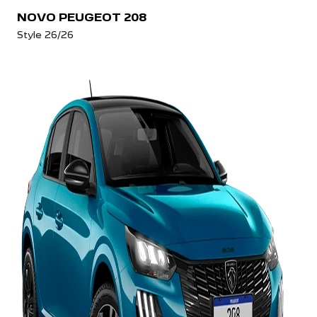
NOVO PEUGEOT 208
Style 26/26