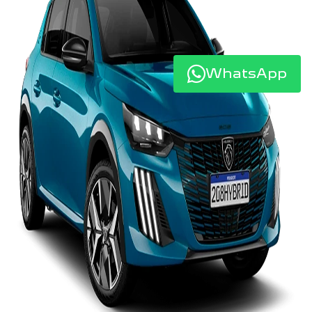
WhatsApp