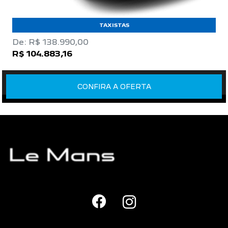
TAXISTAS
De: R$ 138.990,00
R$ 104.883,16
CONFIRA A OFERTA