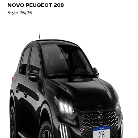
NOVO PEUGEOT 208
Style 26/26