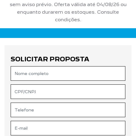
sem aviso prévio. Oferta válida até 04/08/26 ou
enquanto durarem os estoques. Consulte
condições.
SOLICITAR PROPOSTA