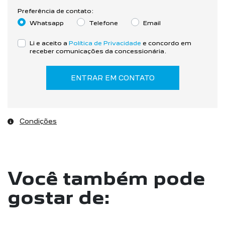
Preferência de contato:
Whatsapp
Telefone
Email
Li e aceito a
Política de Privacidade
e concordo em
receber comunicações da concessionária.
ENTRAR EM CONTATO
Condições
Você também pode
gostar de: