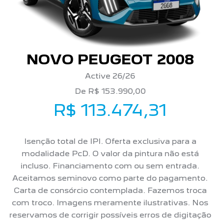
NOVO PEUGEOT 2008
Active 26/26
De R$ 153.990,00
R$ 113.474,31
Isenção total de IPI. Oferta exclusiva para a
modalidade PcD. O valor da pintura não está
incluso. Financiamento com ou sem entrada.
Aceitamos seminovo como parte do pagamento.
Carta de consórcio contemplada. Fazemos troca
com troco. Imagens meramente ilustrativas. Nos
reservamos de corrigir possíveis erros de digitação