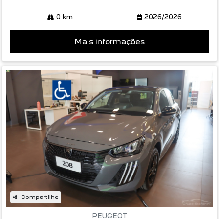
0 km
2026/2026
Mais informações
Compartilhe
PEUGEOT