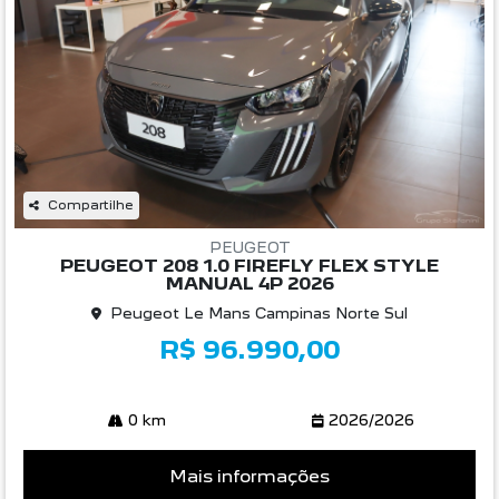
Compartilhe
PEUGEOT
PEUGEOT 208 1.0 FIREFLY FLEX STYLE
MANUAL 4P 2026
Peugeot Le Mans Campinas Norte Sul
R$ 96.990,00
0 km
2026/2026
Mais informações