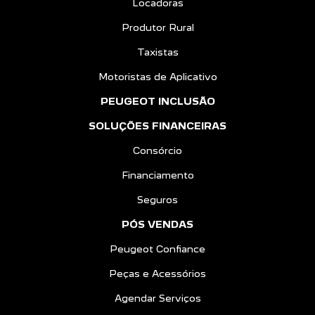
Locadoras
Produtor Rural
Taxistas
Motoristas de Aplicativo
PEUGEOT INCLUSÃO
SOLUÇÕES FINANCEIRAS
Consórcio
Financiamento
Seguros
PÓS VENDAS
Peugeot Confiance
Peças e Acessórios
Agendar Serviços