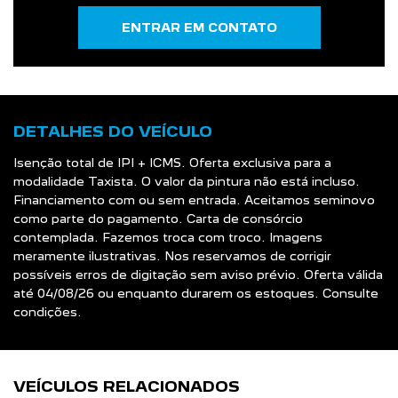
ENTRAR EM CONTATO
DETALHES DO VEÍCULO
Isenção total de IPI + ICMS. Oferta exclusiva para a
modalidade Taxista. O valor da pintura não está incluso.
Financiamento com ou sem entrada. Aceitamos seminovo
como parte do pagamento. Carta de consórcio
contemplada. Fazemos troca com troco. Imagens
meramente ilustrativas. Nos reservamos de corrigir
possíveis erros de digitação sem aviso prévio. Oferta válida
até 04/08/26 ou enquanto durarem os estoques. Consulte
condições.
VEÍCULOS RELACIONADOS