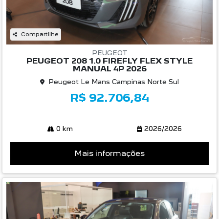
Compartilhe
PEUGEOT
PEUGEOT 208 1.0 FIREFLY FLEX STYLE
MANUAL 4P 2026
Peugeot Le Mans Campinas Norte Sul
R$ 92.706,84
0 km
2026/2026
Mais informações