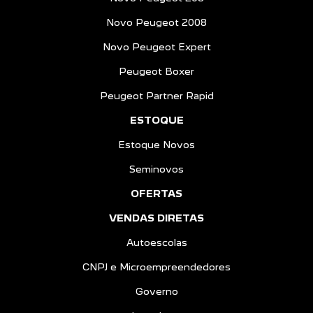
Novo Peugeot 2008
Novo Peugeot Expert
Peugeot Boxer
Peugeot Partner Rapid
ESTOQUE
Estoque Novos
Seminovos
OFERTAS
VENDAS DIRETAS
Autoescolas
CNPJ e Microempreendedores
Governo