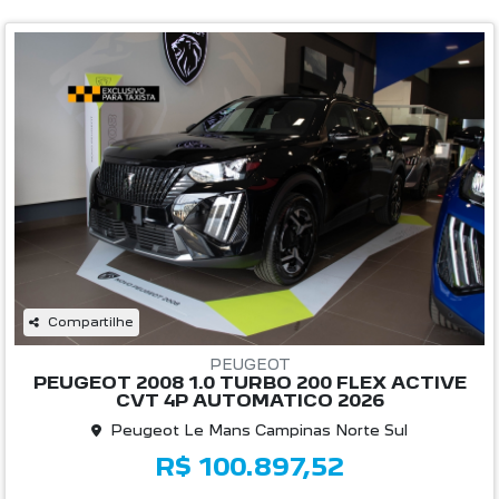
Compartilhe
PEUGEOT
PEUGEOT 2008 1.0 TURBO 200 FLEX ACTIVE
CVT 4P AUTOMATICO 2026
Peugeot Le Mans Campinas Norte Sul
R$ 100.897,52