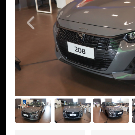
Previous