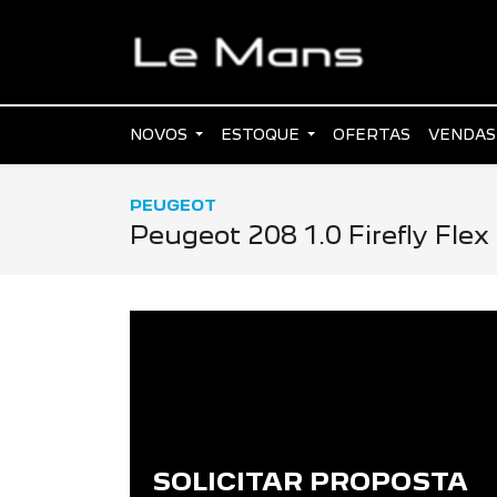
NOVOS
ESTOQUE
OFERTAS
VENDAS
PEUGEOT
Peugeot 208 1.0 Firefly Fle
SOLICITAR PROPOSTA