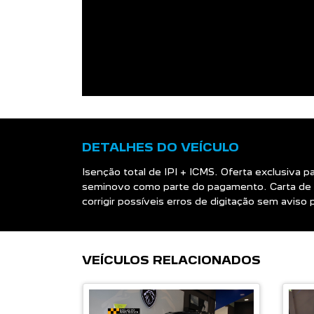
DETALHES DO VEÍCULO
Isenção total de IPI + ICMS. Oferta exclusiva 
seminovo como parte do pagamento. Carta de 
corrigir possíveis erros de digitação sem avis
VEÍCULOS RELACIONADOS