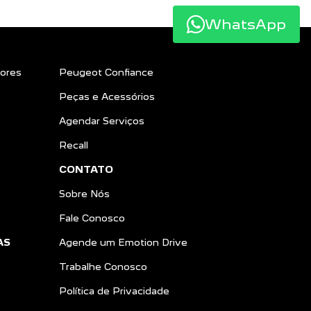
WhatsApp
ores
Peugeot Confiance
Peças e Acessórios
Agendar Serviços
Recall
CONTATO
Sobre Nós
Fale Conosco
AS
Agende um Emotion Drive
Trabalhe Conosco
Política de Privacidade