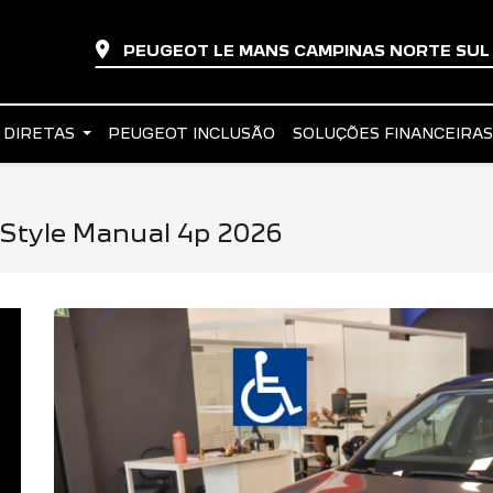
PEUGEOT LE MANS CAMPINAS NORTE SU
 DIRETAS
PEUGEOT INCLUSÃO
SOLUÇÕES FINANCEIRA
x Style Manual 4p 2026