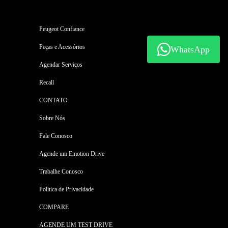
Peugeot Confiance
Peças e Acessórios
WhatsApp
Agendar Serviços
Recall
CONTATO
Sobre Nós
Fale Conosco
Agende um Emotion Drive
Trabalhe Conosco
Política de Privacidade
COMPARE
AGENDE UM TEST DRIVE