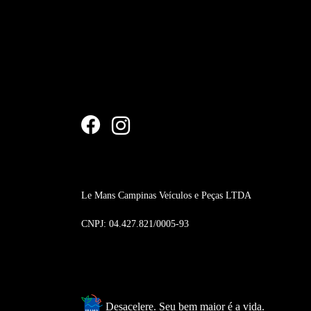
Le Mans Campinas Veículos e Peças LTDA
CNPJ: 04.427.821/0005-93
Desacelere. Seu bem maior é a vida.