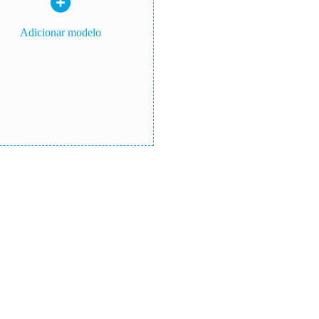
Adicionar modelo