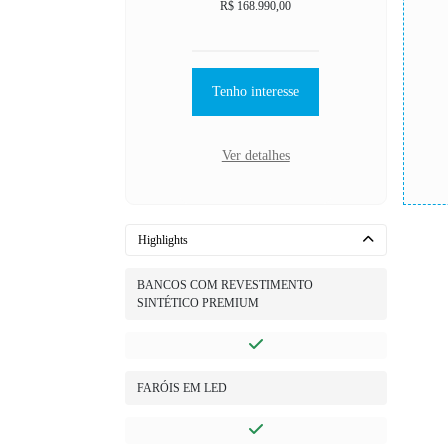
R$ 168.990,00
Tenho interesse
Ver detalhes
Highlights
BANCOS COM REVESTIMENTO
SINTÉTICO PREMIUM
FARÓIS EM LED