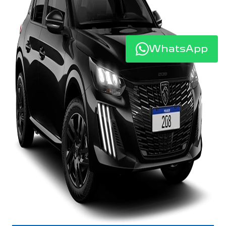
WhatsApp