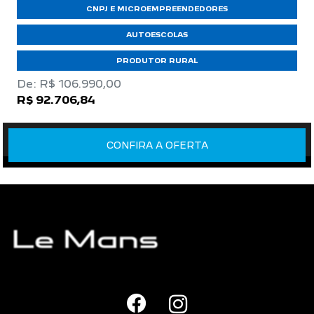
CNPJ E MICROEMPREENDEDORES
AUTOESCOLAS
PRODUTOR RURAL
De: R$ 106.990,00
R$ 92.706,84
CONFIRA A OFERTA