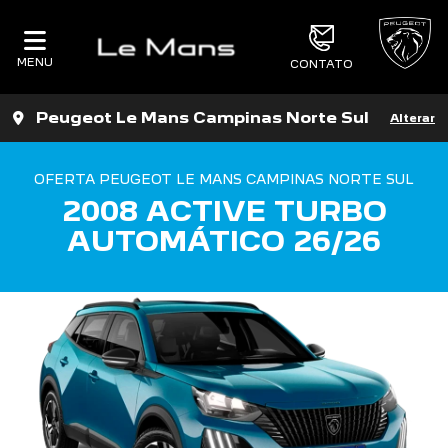
MENU
CONTATO
Peugeot Le Mans Campinas Norte Sul
Alterar
OFERTA PEUGEOT LE MANS CAMPINAS NORTE SUL
2008 ACTIVE TURBO
AUTOMÁTICO 26/26