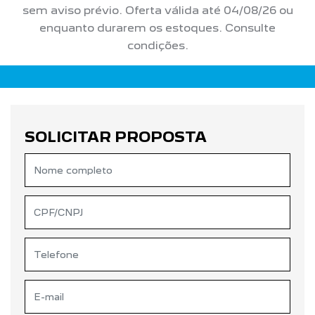
sem aviso prévio. Oferta válida até 04/08/26 ou
enquanto durarem os estoques. Consulte
condições.
SOLICITAR PROPOSTA