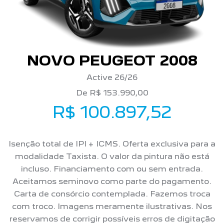
NOVO PEUGEOT 2008
Active 26/26
De R$ 153.990,00
R$ 100.897,52
Isenção total de IPI + ICMS. Oferta exclusiva para a
modalidade Taxista. O valor da pintura não está
incluso. Financiamento com ou sem entrada.
Aceitamos seminovo como parte do pagamento.
Carta de consórcio contemplada. Fazemos troca
com troco. Imagens meramente ilustrativas. Nos
reservamos de corrigir possíveis erros de digitação