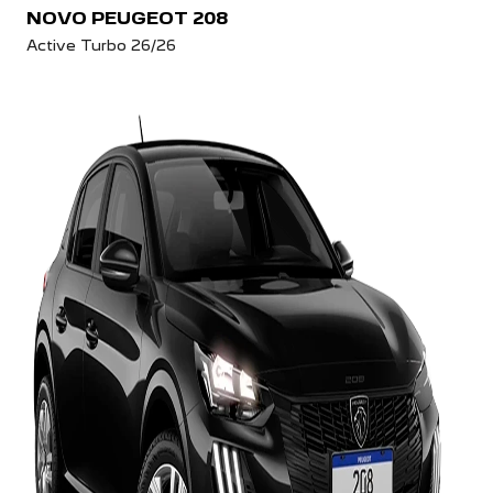
NOVO PEUGEOT 208
Active Turbo 26/26