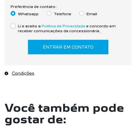
Preferência de contato:
Whatsapp
Telefone
Email
Li e aceito a
Política de Privacidade
e concordo em
receber comunicações da concessionária.
ENTRAR EM CONTATO
Condições
Você também pode
gostar de: